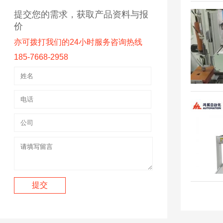
提交您的需求，获取产品资料与报
价
亦可拨打我们的24小时服务咨询热线
185-7668-2958