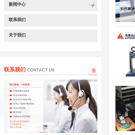
新闻中心
联系我们
关于我们
联系我们
CONTACT US