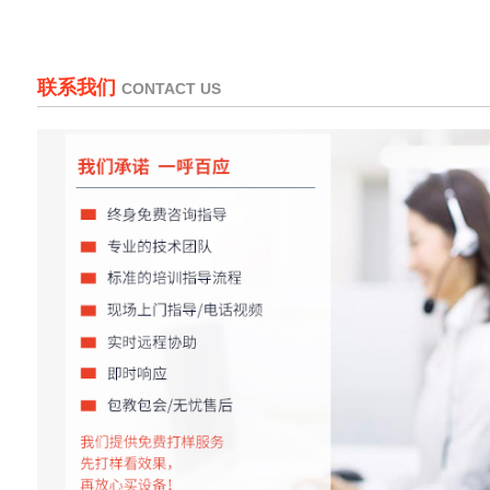
联系我们
CONTACT US