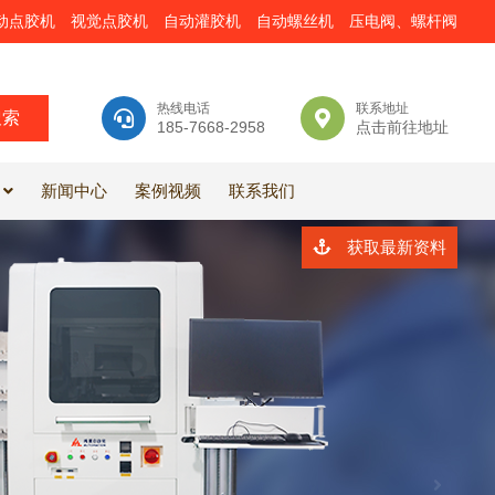
动点胶机
视觉点胶机
自动灌胶机
自动螺丝机
压电阀、螺杆阀
热线电话
联系地址
185-7668-2958
点击前往地址
新闻中心
案例视频
联系我们
获取最新资料