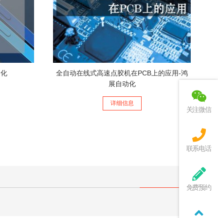
动化
全自动在线式高速点胶机在PCB上的应用-鸿
展自动化
详细信息
关注微信
联系电话
免费预约