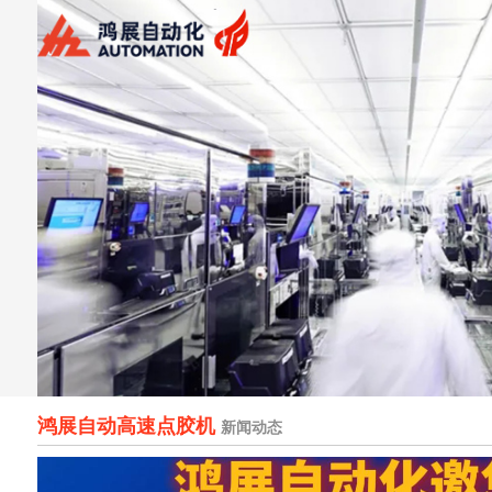
鸿展自动高速点胶机
新闻动态