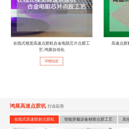
在线式视觉高速点胶机合金电阻芯片点胶工
高速点胶
艺-鸿展自动化
详细信息
鸿展高速点胶机
行业应用
在线式高速喷射点胶机
智能穿戴设备精密点胶工艺
其