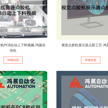
机PCB自动上下料视频-鸿展自
视觉点胶机显示器点胶工艺-鸿
动化
详细信息
详细信息