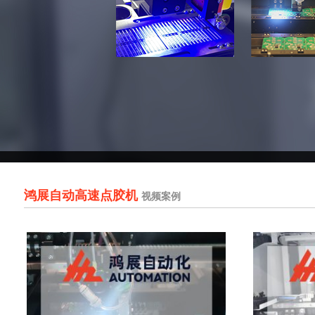
鸿展自动高速点胶机
视频案例