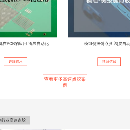
机在PCB的应用-鸿展自动化
模组侧按键点胶-鸿展自
详细信息
详细信息
查看更多高速点胶案
例
他行业高速点胶