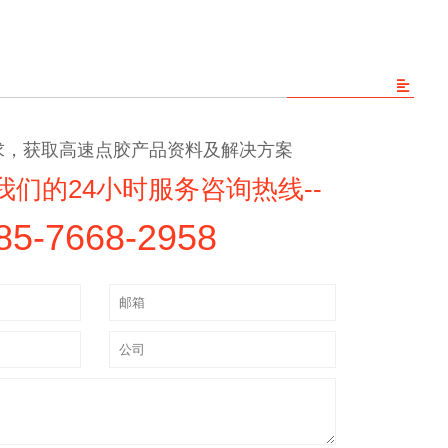
求，获取高速点胶产品资料及解决方案
我们的24小时服务咨询热线--
85-7668-2958