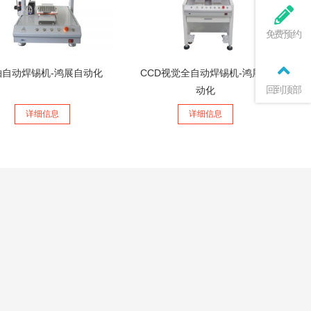
免费预约
轴自动焊锡机-鸿展自动化
CCD视觉全自动焊锡机-鸿展自
回到顶部
动化
详细信息
详细信息