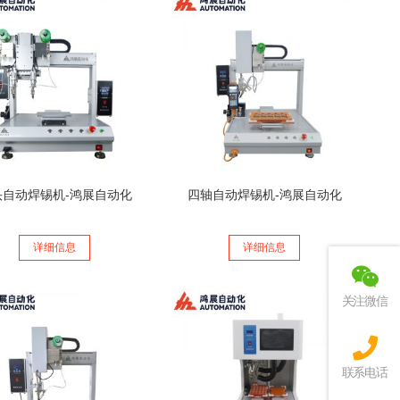
头自动焊锡机-鸿展自动化
四轴自动焊锡机-鸿展自动化
详细信息
详细信息
关注微信
联系电话