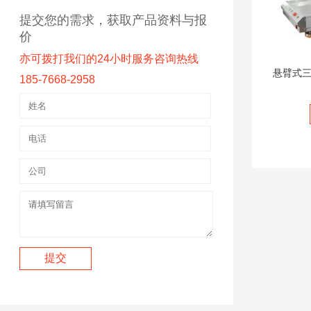
提交您的需求，获取产品资料与报
价
亦可拨打我们的24小时服务咨询热线
悬臂式三
185-7668-2958