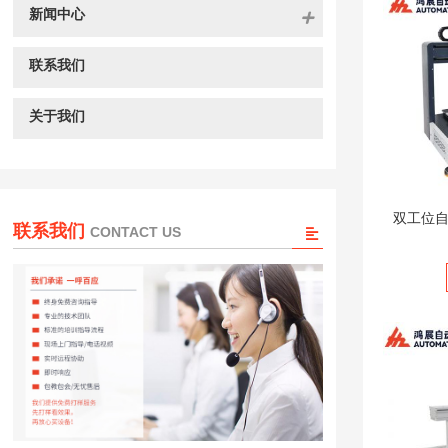
新闻中心
联系我们
关于我们
双工位自
联系我们
CONTACT US