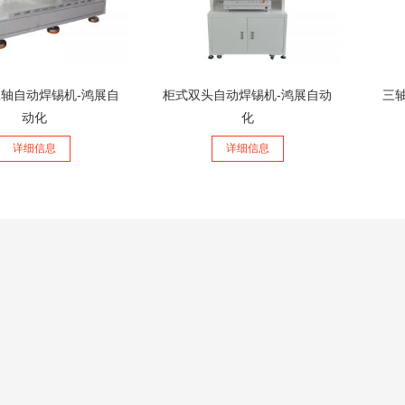
轴自动焊锡机-鸿展自
柜式双头自动焊锡机-鸿展自动
三
动化
化
详细信息
详细信息