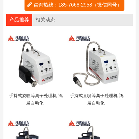
咨询热线：185-7668-2958（微信同号）
产品推荐
相关动态
手持式旋喷等离子处理机-鸿
手持式直喷等离子处理机-鸿
展自动化
展自动化