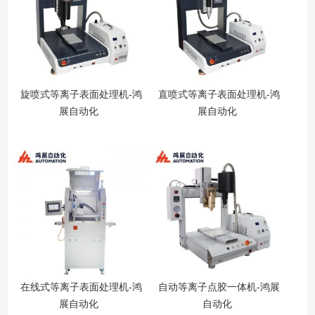
旋喷式等离子表面处理机-鸿
直喷式等离子表面处理机-鸿
展自动化
展自动化
在线式等离子表面处理机-鸿
自动等离子点胶一体机-鸿展
展自动化
自动化