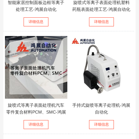
智能家居控制面板边框等离子
旋喷式等离子表面处理机塑料
处理工艺-鸿展自动化
药瓶表面处理工艺-鸿展自动化
详细信息
详细信息
旋喷式等离子表面处理机汽车
手持式旋喷等离子处理机-鸿展
零件复合材料PCM、SMC-鸿展
自动化
自动化
详细信息
详细信息