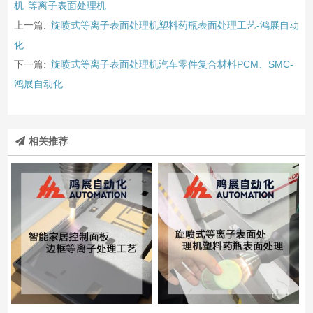
机
等离子表面处理机
上一篇:
旋喷式等离子表面处理机塑料药瓶表面处理工艺-鸿展自动
化
下一篇:
旋喷式等离子表面处理机汽车零件复合材料PCM、SMC-
鸿展自动化
相关推荐