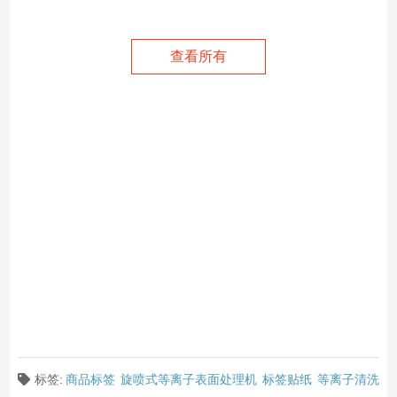
查看所有
标签:
商品标签
旋喷式等离子表面处理机
标签贴纸
等离子清洗