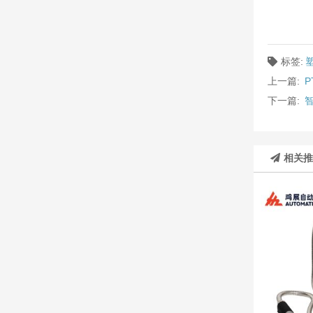
标签:
上一篇:
下一篇:
相关