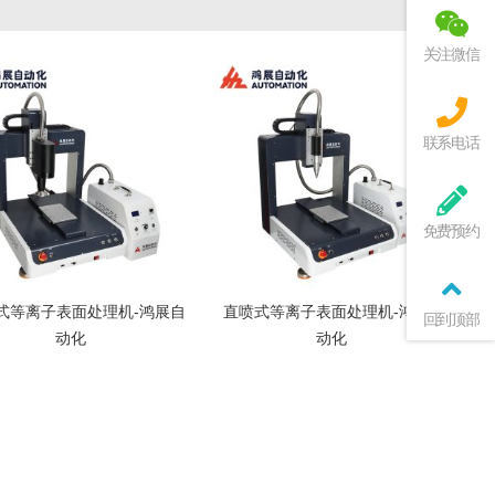
关注微信
联系电话
免费预约
式等离子表面处理机-鸿展自
直喷式等离子表面处理机-鸿展自
回到顶部
动化
动化