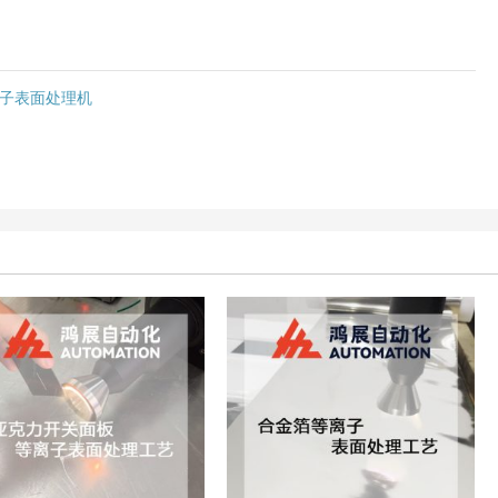
子表面处理机