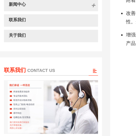
附着
新闻中心
改善
联系我们
性。
增强
关于我们
产品
联系我们
CONTACT US