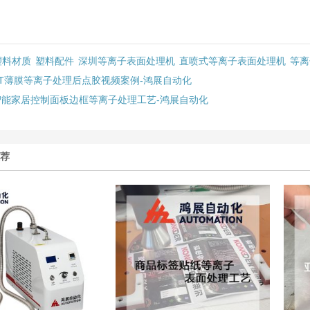
塑料材质
塑料配件
深圳等离子表面处理机
直喷式等离子表面处理机
等离
PT薄膜等离子处理后点胶视频案例-鸿展自动化
智能家居控制面板边框等离子处理工艺-鸿展自动化
推荐