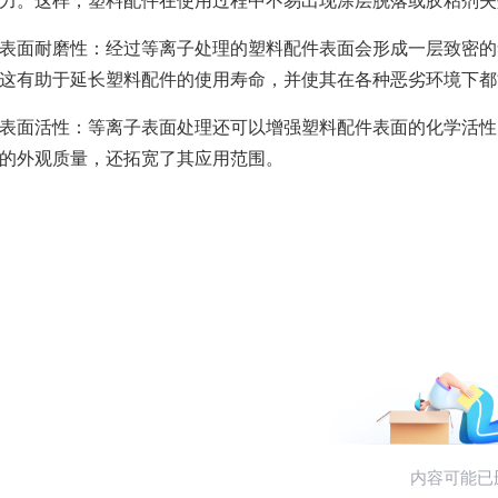
力。这样，塑料配件在使用过程中不易出现涂层脱落或胶粘剂失
表面耐磨性：经过等离子处理的塑料配件表面会形成一层致密的
这有助于延长塑料配件的使用寿命，并使其在各种恶劣环境下都
表面活性：等离子表面处理还可以增强塑料配件表面的化学活性
的外观质量，还拓宽了其应用范围。