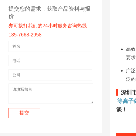
提交您的需求，获取产品资料与报
价
亦可拨打我们的24小时服务咨询热线
185-7668-2958
高效
要求
广泛
泛的
深圳
等离子
谈！