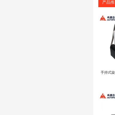
产品推
手持式旋