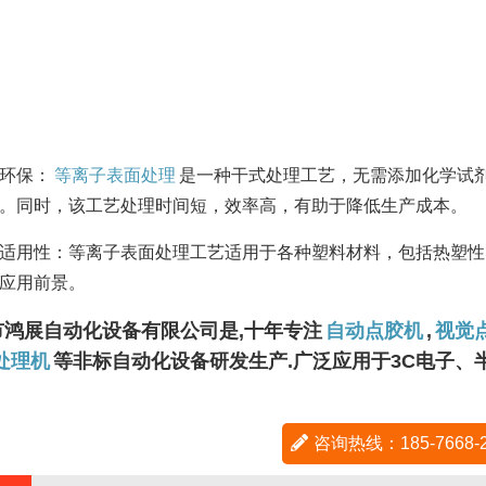
环保：
等离子表面处理
是一种干式处理工艺，无需添加化学试
。同时，该工艺处理时间短，效率高，有助于降低生产成本。
适用性：等离子表面处理工艺适用于各种塑料材料，包括热塑性
应用前景。
市鸿展自动化设备有限公司是,十年专注
自动点胶机
,
视觉
处理机
等非标自动化设备研发生产.广泛应用于3C电子
咨询热线：185-7668