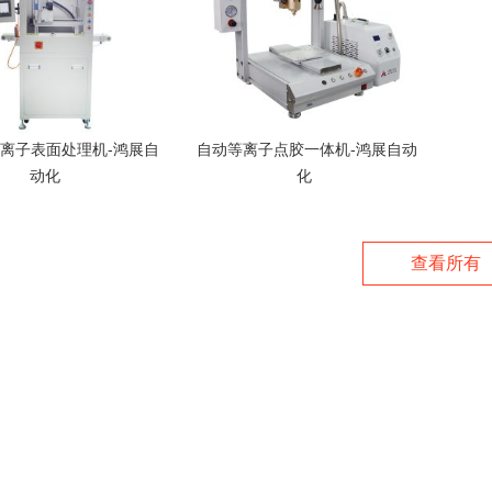
离子表面处理机-鸿展自
自动等离子点胶一体机-鸿展自动
动化
化
查看所有