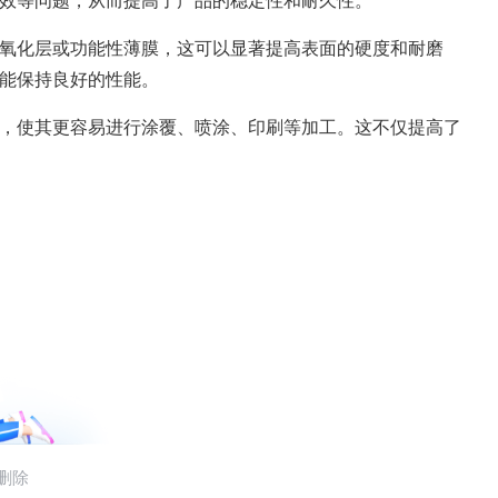
效等问题，从而提高了产品的稳定性和耐久性。
氧化层或功能性薄膜，这可以显著提高表面的硬度和耐磨
能保持良好的性能。
，使其更容易进行涂覆、喷涂、印刷等加工。这不仅提高了