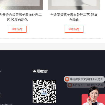
力开关面板等离子表面处理工
合金箔等离子表面处理工艺-鸿展
艺-鸿展自动化
自动化
详细信息
详细信息
心
鸿展微信
自动灌胶机支持的比例是？
可以介绍下你们的产品么
频