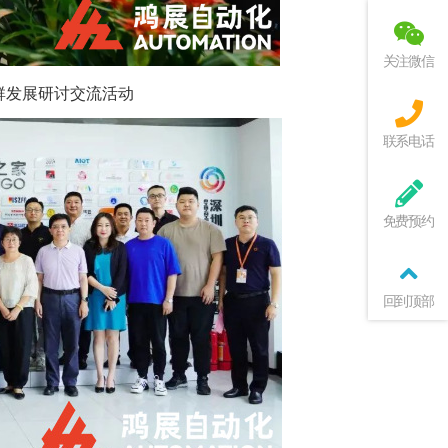
关注微信
集群发展研讨交流活动
联系电话
免费预约
回到顶部