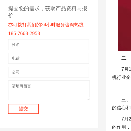
提交您的需求，获取产品资料与报
价
亦可拨打我们的24小时服务咨询热线
185-7668-2958
二、
7月
机行业企
三、
的信心和
7月
的作用，