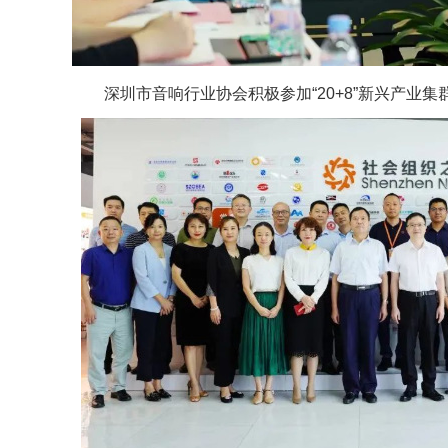
深圳市音响行业协会积极参加“20+8”新兴产业