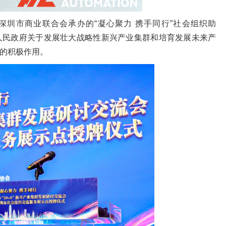
深圳市商业联合会承办的“凝心聚力 携手同行”社会组织助
市人民政府关于发展壮大战略性新兴产业集群和培育发展未来产
的积极作用。