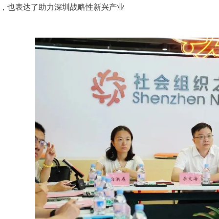
，也表达了助力深圳战略性新兴产业