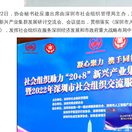
22日，协会秘书处应邀出席由深圳市社会组织管理局主办，
+8”新兴产业集群发展研讨交流会。会议提出，贯彻落实《深圳
》，发挥社会组织在服务深圳经济发展和市政府重大战略布局中