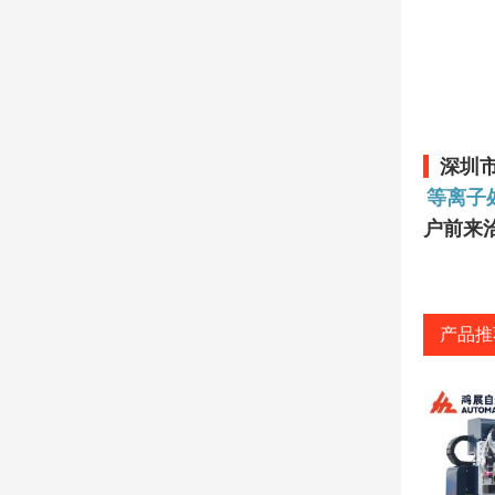
深圳
等离子
户前来
产品推