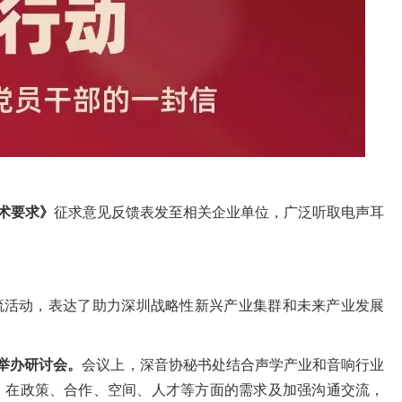
术要求》
征求意见反馈表发至相关企业单位，广泛听取电声耳
交流活动，表达了助力深圳战略性新兴产业集群和未来产业发展
举办研讨会
。
会议上，深音协秘书处结合声学产业和音响行业
，在政策、合作、空间、人才等方面的需求及加强沟通交流，