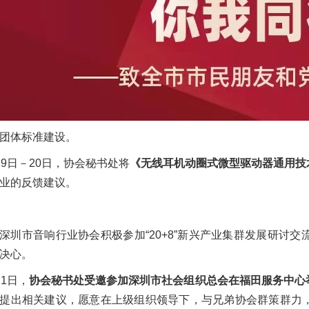
团体标准建设。
19日－20日，协会秘书处将
《无线耳机动圈式微型驱动器通用技
业的反馈建议。
深圳市音响行业协会积极参加“20+8”新兴产业集群发展研讨
决心。
21日，
协会秘书处受邀参加深圳市社会组织总会在福田服务中心
提出相关建议，愿意在上级组织领导下，与兄弟协会群策群力