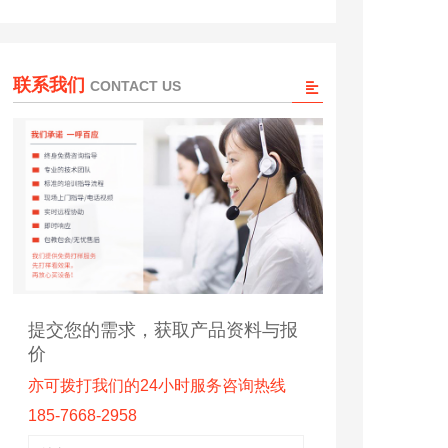
联系我们
CONTACT US
提交您的需求，获取产品资料与报
价
亦可拨打我们的24小时服务咨询热线
185-7668-2958