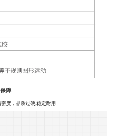
量保障
密度，品质过硬,稳定耐用