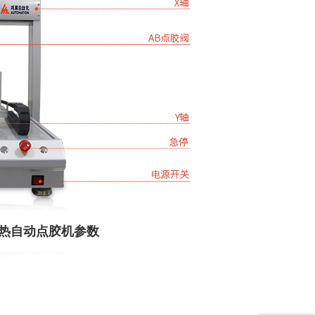
散热自动点胶机参数