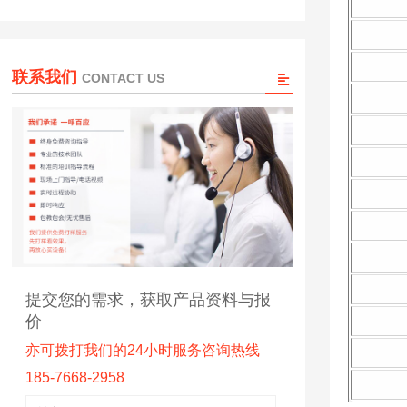
联系我们
CONTACT US
提交您的需求，获取产品资料与报
价
亦可拨打我们的24小时服务咨询热线
185-7668-2958