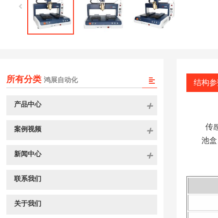
所有分类
鸿展自动化
结构参
产品中心
传
案例视频
池盒
新闻中心
联系我们
关于我们