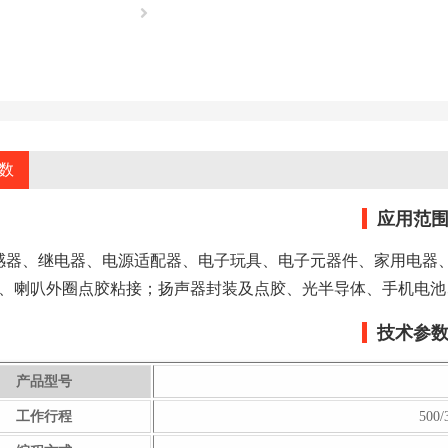
数
应用范
感器、继电器、电源适配器、电子玩具、电子元器件、家用电器
、喇叭外圈点胶粘接；扬声器封装及点胶、光半导体、手机电池
技术参
产品型号
工作行程
500