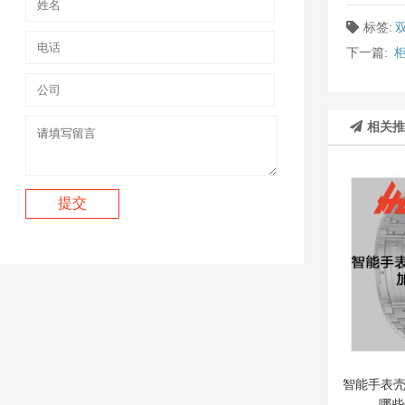
标签:
下一篇:
相关
智能手表
哪些