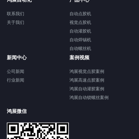
联系我们
自动点胶机
关于我们
关于我们
视觉点胶机
自动灌胶机
自动焊锡机
自动螺丝机
联系我们
CONTACT US
新闻中心
案例视频
公司新闻
鸿展视觉点胶案例
行业新闻
鸿展高速点胶案例
鸿展自动灌胶案例
鸿展自动锁螺丝案例
鸿展微信