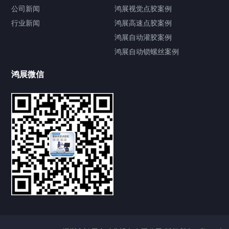
公司新闻
鸿展视觉点胶案例
行业新闻
鸿展高速点胶案例
鸿展自动灌胶案例
鸿展自动锁螺丝案例
鸿展微信
提交您的需求，获取产品资料与报价
亦可拨打我们的24小时服务咨询热线
185-7668-2958