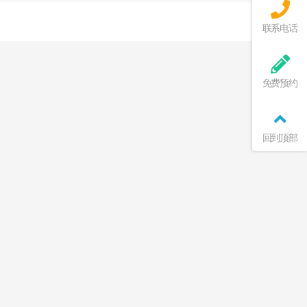
联系电话
免费预约
回到顶部