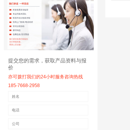
提交您的需求，获取产品资料与报
价
亦可拨打我们的24小时服务咨询热线
185-7668-2958