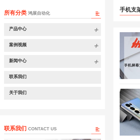
手机支
所有分类
鸿展自动化
产品中心
案例视频
新闻中心
联系我们
关于我们
联系我们
CONTACT US