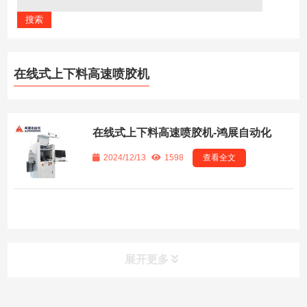
在线式上下料高速喷胶机
在线式上下料高速喷胶机-鸿展自动化
2024/12/13
1598
查看全文
展开更多