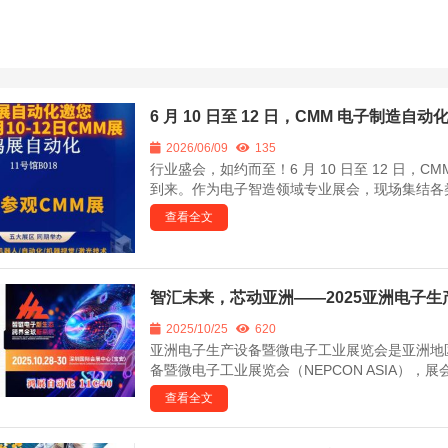
6 月 10 日至 12 日，CMM 电子制造自
2026/06/09
135
行业盛会，如约而至！6 月 10 日至 12 日，C
到来。作为电子智造领域专业展会，现场集结各类
查看全文
智汇未来，芯动亚洲——2025亚洲电子
2025/10/25
620
亚洲电子生产设备暨微电子工业展览会是亚洲地区
备暨微电子工业展览会（NEPCON ASIA），展会时
查看全文