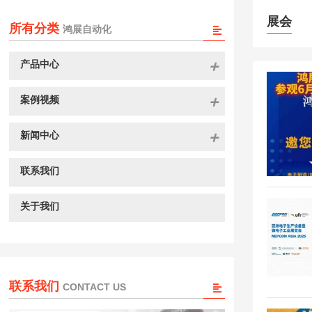
展会
所有分类
鸿展自动化
产品中心
案例视频
新闻中心
联系我们
关于我们
联系我们
CONTACT US