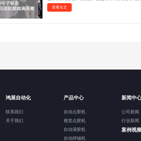
查看全文
鸿展自动化
产品中心
新闻中
联系我们
自动点胶机
公司新闻
关于我们
视觉点胶机
行业新闻
自动灌胶机
案例视
自动焊锡机