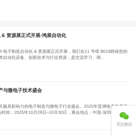
动化 & 资源展正式开展-鸿展自动化
MM 电子制造自动化 & 资源展正式开展，我们在11 号馆 B018静候您的
自动化设备、创新技术与行业资源，是交流学习、商...
生产与微电子技术盛会
极具影响力的电子制造与微电子行业盛会。2025年亚洲电子生产设
间：2025年10月28日~10月30日，展会地点：中国-深圳-宝...
关注微信