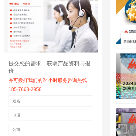
提交您的需求，获取产品资料与报
价
亦可拨打我们的24小时服务咨询热线
185-7668-2958