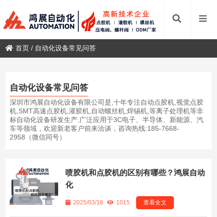
首页
/
自动化设备常见问答
自动化设备常见问答
深圳市鸿展自动化设备有限公司是,十年专注自动点胶机,视觉点胶
机,SMT高速点胶机,灌胶机,自动螺丝机,焊锡机,等离子处理机等非
标自动化设备研发生产.广泛应用于3C电子、半导体、新能源、汽
车等领域，欢迎新老客户前来洽谈，咨询热线:185-7668-
2958（微信同号）
喷胶机和点胶机的区别有哪些？鸿展自动
化
2025/03/18
1015
查看全文