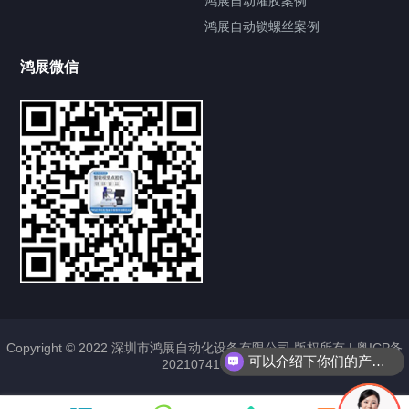
鸿展自动灌胶案例
鸿展自动锁螺丝案例
鸿展微信
提交您的需求，获取产品资料与报价
亦可拨打我们的24小时服务咨询热线
185-7668-2958
Copyright © 2022 深圳市鸿展自动化设备有限公司 版权所有 |
粤ICP备
可以介绍下你们的产品么？
2021074163号