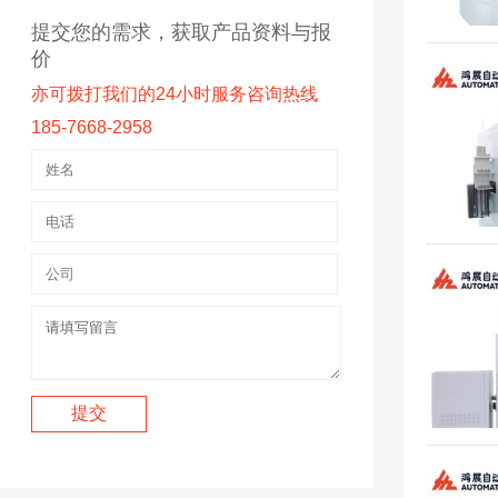
提交您的需求，获取产品资料与报
价
亦可拨打我们的24小时服务咨询热线
185-7668-2958