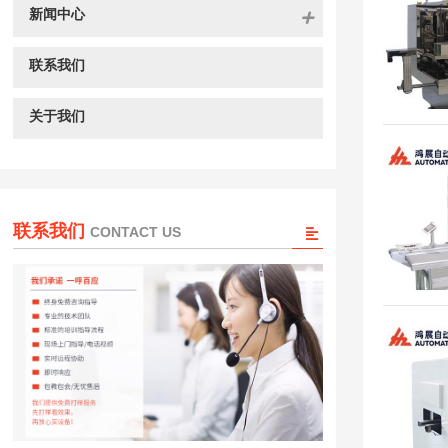
新闻中心
联系我们
关于我们
联系我们
CONTACT US