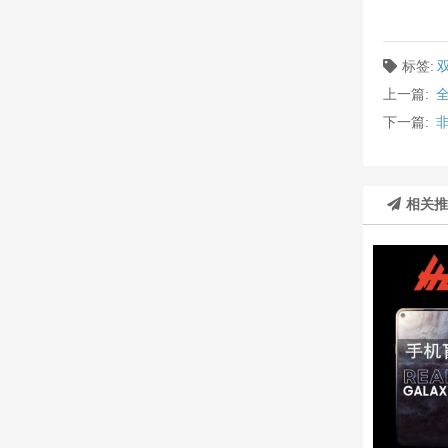
标签:
上一篇:
下一篇:
相关