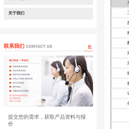
关于我们
联系我们
CONTACT US
提交您的需求，获取产品资料与报
价