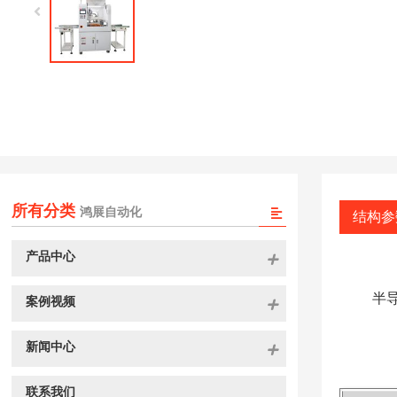
所有分类
鸿展自动化
结构参
产品中心
半
案例视频
新闻中心
联系我们