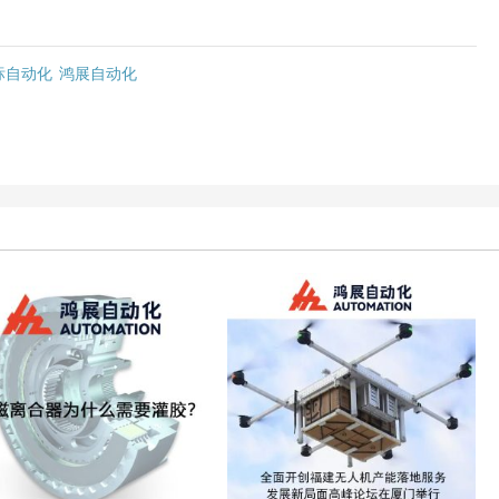
标自动化
鸿展自动化