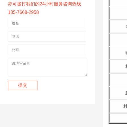
亦可拨打我们的24小时服务咨询热线
185-7668-2958