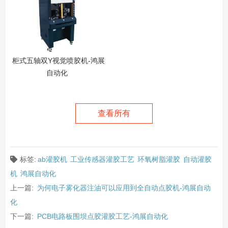
柜式五轴双Y视觉喷胶机-鸿展
自动化
查看所有
标签:
ab灌胶机
工业传感器灌胶工艺
环氧树脂灌胶
自动灌胶
机
鸿展自动化
上一篇:
为何电子雾化器注油可以应用到全自动点胶机-鸿展自动
化
下一篇:
PCB电路板围坝点胶灌胶工艺-鸿展自动化