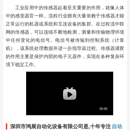
工业应用中的传感器起着至关重要的作用，就像人体
中的感觉器官一样。
流程行业拥有大量依赖于传感器才能
正常运行的机器或系统和互连设备的集群。在过程流中联
网的传感器，可以连续不断地检测，测量和传输物理环境
中任何变化的电信号。电信号被传输到控制系统（计算
机），该系统处理数据并进一步指导该过程。传感器灌胶
的作用主要是保护内部的电子元器件，实现在各种复杂环
境下稳定工作。
深圳市鸿展自动化设备有限公司是,十年专注
自动