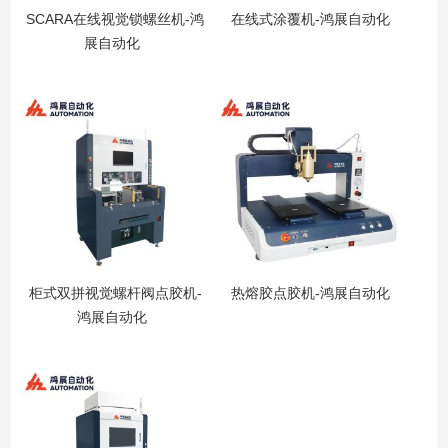
SCARA在线视觉锁螺丝机-鸿
在线式涂覆机-鸿展自动化
展自动化
柜式双拼视觉螺杆阀点胶机-
热熔胶点胶机-鸿展自动化
鸿展自动化