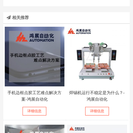
相关推荐
手机边框点胶工艺难点解决方
焊锡机运行不稳定是为什么？-
案-鸿展自动化
鸿展自动化
详细信息
详细信息