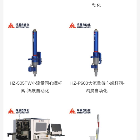
动化
HZ-505TW小流量同心螺杆
HZ-P600大流量偏心螺杆阀-
阀-鸿展自动化
鸿展自动化