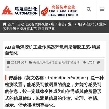
首页
/
自动化设备案例视频
/
电子电器行业
/
AB自动灌胶机工业传
感器环氧树脂灌胶工艺-鸿展自动化
AB自动灌胶机工业传感器环氧树脂灌胶工艺-鸿展
自动化
2022/11/17
分类:
电子电器行业
自动灌胶机视频
1759
0
传感器（英文名称：transducer/sensor）是一种
检测装置，能感受到被测量的信息，并能将感受到
的信息，按一定规律变换成为电信号或其他所需形
式的信息输出，以满足信息的传输、处理、存储、
显示、记录和控制等要求。