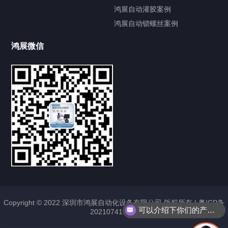
鸿展自动灌胶案例
鸿展自动锁螺丝案例
鸿展微信
提交您的需求，获取产品资料与报价
亦可拨打我们的24小时服务咨询热线
185-7668-2958
Copyright © 2022 深圳市鸿展自动化设备有限公司 版权所有 |
粤ICP备
可以介绍下你们的产品么？
2021074163号