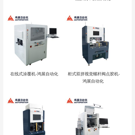
在线式涂覆机-鸿展自动化
柜式双拼视觉螺杆阀点胶机-
鸿展自动化