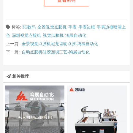
查看所有
标签:
3C数码
全景视觉点胶机
手表
手表边框
手表边框喷漆上
色
深圳视觉点胶机
视觉点胶机
鸿展自动化
上一篇:
全景视觉点胶机尼龙齿轮点胶-鸿展自动化
下一篇:
自动点胶机硅胶围坝工艺-鸿展自动化
相关推荐