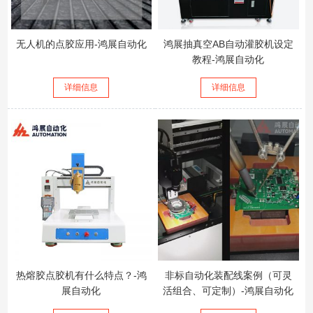
无人机的点胶应用-鸿展自动化
鸿展抽真空AB自动灌胶机设定
教程-鸿展自动化
详细信息
详细信息
热熔胶点胶机有什么特点？-鸿
非标自动化装配线案例（可灵
展自动化
活组合、可定制）-鸿展自动化