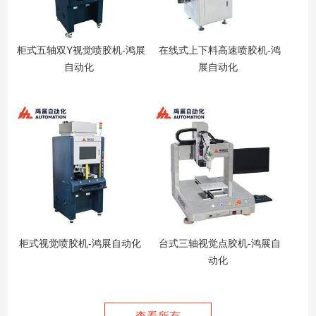
柜式五轴双Y视觉喷胶机-鸿展
在线式上下料高速喷胶机-鸿
自动化
展自动化
柜式视觉喷胶机-鸿展自动化
台式三轴视觉点胶机-鸿展自
动化