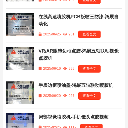
2026/05/18
192
查看全文
在线高速喷胶机PCB板喷三防漆-鸿展自
动化
2025/06/25
951
查看全文
VR/AR眼镜边框点胶-鸿展五轴联动视觉
点胶机
2025/06/16
999
查看全文
手表边框喷油墨-鸿展五轴联动喷胶机
2025/06/20
957
查看全文
局部视觉喷胶机-手机镜头点胶视频
2025/02/25
1112
查看全文