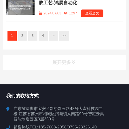
胶工艺-鸿展自动化
2024/07/03
1297
查看全文
1
2
3
4
>
>>
展开更多
所有分类
鸿展自动化
我们的联络方式
产品中心
广东省深圳市宝安区新桥新玉路48号大宏科技园二
楼 江苏省苏州市相城区渭塘镇凤南路99号智汇云集
案例视频
智能制造园区3层350号
销售热线TEL:185-7668-2958/0755-23326140