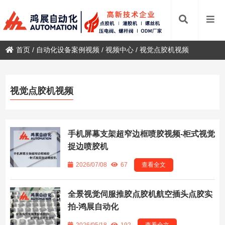
首页
/
自动化设备案例视频
/
视频中心
/
视觉点胶机视频
视觉点胶机视频
手机屏幕支架超窄边框喷胶视频-柜式视觉
捉边喷胶机
2026/07/08
67
查看全文
全景视觉伺服推胶点胶机航空插头点胶实
拍-鸿展自动化