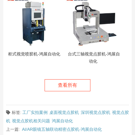
柜式视觉喷胶机-鸿展自动化
台式三轴视觉点胶机-鸿展自
动化
查看所有
标签:
工厂实拍案例
桌面视觉点胶机
深圳视觉点胶机
视觉点胶
机
视觉点胶机相关问题
鸿展自动化
上一篇:
AI/AR眼镜五轴联动精密点胶机-鸿展自动化