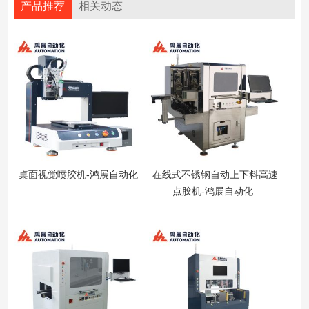
产品推荐
相关动态
桌面视觉喷胶机-鸿展自动化
在线式不锈钢自动上下料高速
点胶机-鸿展自动化