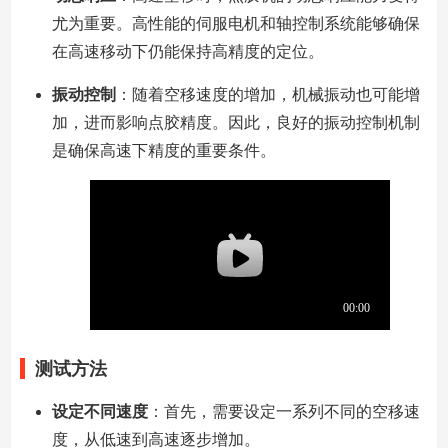
尤为重要。高性能的伺服电机和轴控制系统能够确保
在高速移动下仍能保持高精度的定位。
振动控制
：随着空移速度的增加，机械振动也可能增
加，进而影响点胶精度。因此，良好的振动控制机制
是确保高速下精度的重要条件。
测试方法
设定不同速度
：首先，需要设定一系列不同的空移速
度，从低速到高速逐步增加。