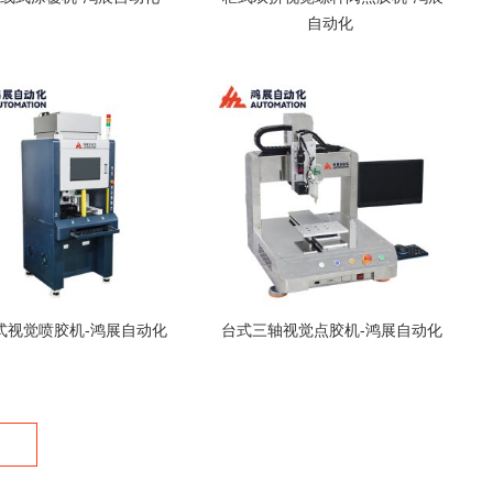
自动化
式视觉喷胶机-鸿展自动化
台式三轴视觉点胶机-鸿展自动化