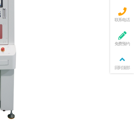
联系电话
免费预约
回到顶部