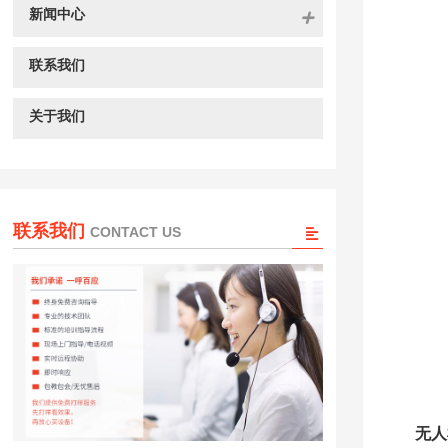
新闻中心
联系我们
关于我们
联系我们
CONTACT US
无人