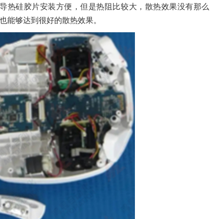
导热硅胶片安装方便，但是热阻比较大，散热效果没有那么
也能够达到很好的散热效果。