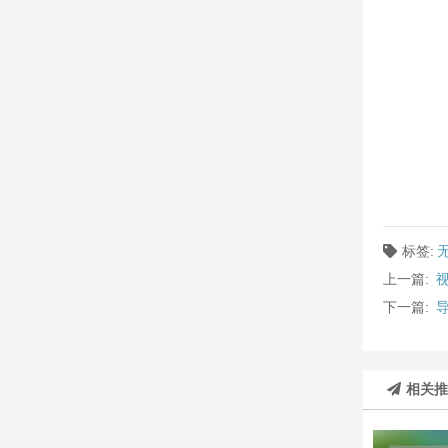
标签:
上一篇:
下一篇:
相关