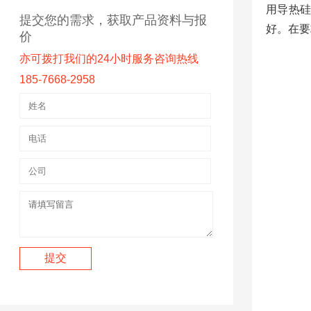
用导热
提交您的需求，获取产品资料与报
好。在要
价
亦可拨打我们的24小时服务咨询热线
185-7668-2958