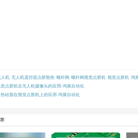
无人机
无人机遥控器点胶散热
螺杆阀
螺杆阀视觉点胶机
视觉点胶机
鸿
视觉点胶机在无人机摄像头的应用-鸿展自动化
导热硅脂在视觉点胶机上的应用-鸿展自动化
推荐