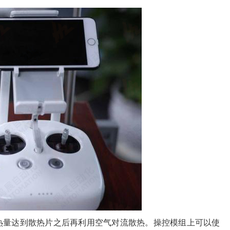
热量达到散热片之后再利用空气对流散热。操控模组上可以使