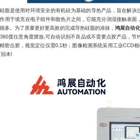
硅脂是使用对环境安全的有机硅为基础的导热产品，旨在解决
作用于填充在电子组件和散热片之间，它能充分润湿接触表面
很多。为了质量更好更高效的完成导热硅脂的涂抹，
鸿展自动
360度任意角度摆放,可自动识别不良品或不需要点胶产品，
精密点胶，视觉定位仅需0.1秒；图像检测系统采用工业CCD相
回本!