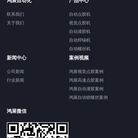
鸿展自动化
产品中心
联系我们
自动点胶机
关于我们
关于我们
视觉点胶机
自动灌胶机
自动焊锡机
自动螺丝机
联系我们
CONTACT US
新闻中心
案例视频
公司新闻
鸿展视觉点胶案例
行业新闻
鸿展高速点胶案例
鸿展自动灌胶案例
鸿展自动锁螺丝案例
鸿展微信