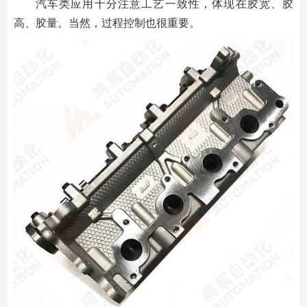
汽车类应用十分注意工艺一致性，体现在胶宽、胶
高、胶量。当然，过程控制也很重要。