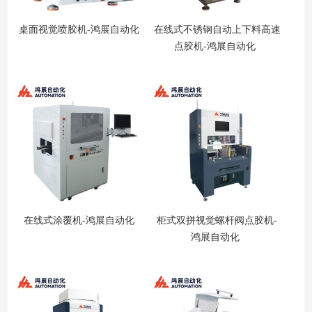
桌面视觉喷胶机-鸿展自动化
在线式不锈钢自动上下料高速
点胶机-鸿展自动化
在线式涂覆机-鸿展自动化
柜式双拼视觉螺杆阀点胶机-
鸿展自动化