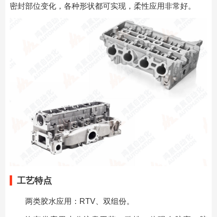
密封部位变化，各种形状都可实现，柔性应用非常好。
工艺特点
两类胶水应用：RTV、双组份。