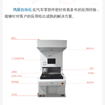
鸿展自动化
在汽车零部件密封有着多年的应用经验，
能够针对客户的应用给出成熟的解决方案。