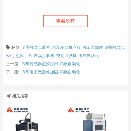
查看所有
标签:
全景视觉点胶机
汽车发动机点胶
汽车零部件
深圳视觉点
胶机
点胶工艺
自动点胶机
视觉点胶机
鸿展自动化
上一篇:
汽车传感器点胶灌封-鸿展自动化
下一篇:
汽车电子元器件加固-鸿展自动化
相关推荐