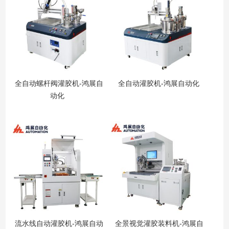
全自动螺杆阀灌胶机-鸿展自
全自动灌胶机-鸿展自动化
动化
流水线自动灌胶机-鸿展自动
全景视觉灌胶装料机-鸿展自