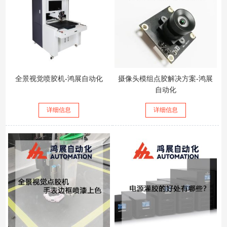
全景视觉喷胶机-鸿展自动化
摄像头模组点胶解决方案-鸿展
自动化
详细信息
详细信息