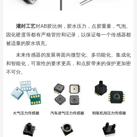
灌封工艺
对AB胶比例，胶水压力，点胶重量，气泡、
固化硬度等都有严格管控和记录，以保证每一个传感器都
被适量的胶水填充。
未来传感器的发展将面向微型化、多功能化、集成化
和智能化，可靠性的要求更高，和点胶带来的保护更加密
不可分。