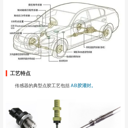
工艺特点
传感器的典型点胶工艺包括
AB胶灌封。