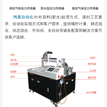
鸿展自动化
针对原料(胶水)处理方式、灌封工艺要
求、自动化实现方式和客户需求，提供螺杆计量、静态混
合、动态混合、半自动、全自动等诸多配置和解决方案可
供客户选择。