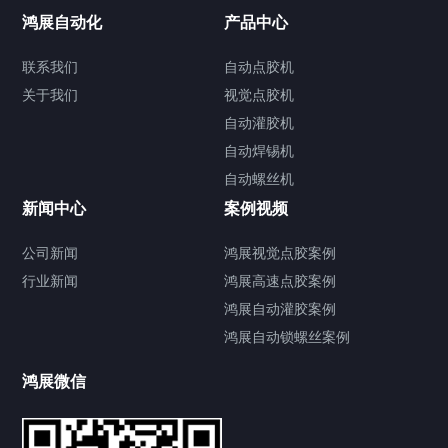
联系我们
鸿展自动化
产品中心
联系我们
自动点胶机
关于我们
关于我们
视觉点胶机
自动灌胶机
自动焊锡机
自动螺丝机
联系我们
CONTACT US
新闻中心
案例视频
公司新闻
鸿展视觉点胶案例
行业新闻
鸿展高速点胶案例
鸿展自动灌胶案例
鸿展自动锁螺丝案例
鸿展微信