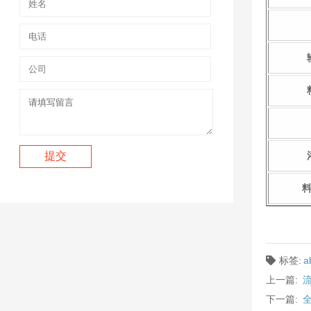
标签:
上一篇:
下一篇: