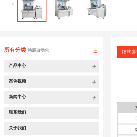
所有分类
鸿展自动化
结构参
产品中心
案例视频
新闻中心
联系我们
关于我们