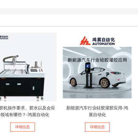
灌胶机操作要求、胶水以及会应
新能源汽车行业硅胶灌胶应用-鸿
领域有哪些？-鸿展自动化
展自动化
详细信息
详细信息