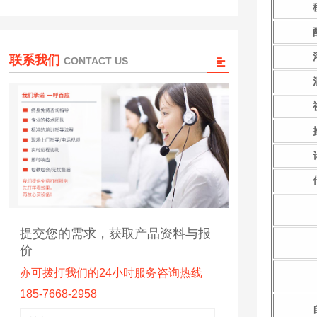
联系我们
CONTACT US
提交您的需求，获取产品资料与报
价
亦可拨打我们的24小时服务咨询热线
185-7668-2958