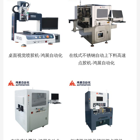
桌面视觉喷胶机-鸿展自动化
在线式不锈钢自动上下料高速
点胶机-鸿展自动化