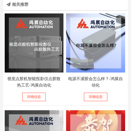
相关推荐
视觉点胶机智能投影仪点胶散
电源不灌胶会怎么样？-鸿展自
热工艺-鸿展自动化
动化
详细信息
详细信息