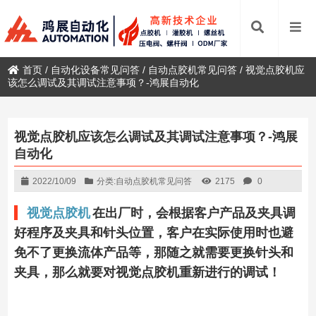
首页
/
自动化设备常见问答
/
自动点胶机常见问答
/
视觉点胶机应
该怎么调试及其调试注意事项？-鸿展自动化
视觉点胶机应该怎么调试及其调试注意事项？-鸿展
自动化
2022/10/09
分类:
自动点胶机常见问答
2175
0
视觉点胶机
在出厂时，会根据客户产品及夹具调
好程序及夹具和针头位置，客户在实际使用时也避
免不了更换流体产品等，那随之就需要更换针头和
夹具，那么就要对视觉点胶机重新进行的调试！