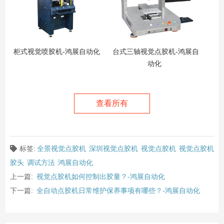
柜式视觉喷胶机-鸿展自动化
台式三轴视觉点胶机-鸿展自
动化
查看所有
标签:
全景视觉点胶机
深圳视觉点胶机
视觉点胶机
视觉点胶机
胶头
调试方法
鸿展自动化
上一篇:
视觉点胶机如何控制出胶量？-鸿展自动化
下一篇:
全自动点胶机日常维护保养事项有哪些？-鸿展自动化