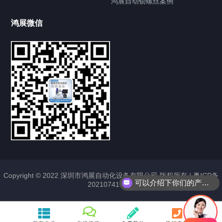
鸿展自动锁螺丝案例
鸿展微信
提交您的需求，获取产品资料与报价
亦可拨打我们的24小时服务咨询热线
185-7668-2958
Copyright © 2022 深圳市鸿展自动化设备有限公司 版权所有 |
粤ICP备
可以介绍下你们的产品么？
2021074163号