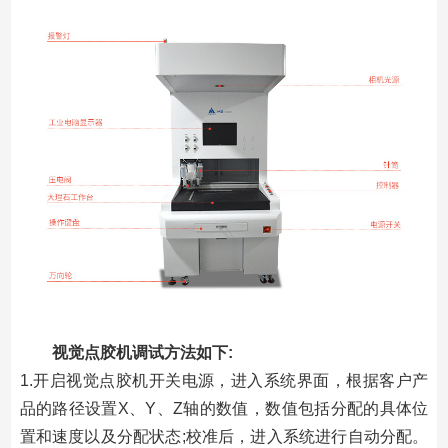
视觉点胶机调试方法如下:
1.开启视觉点胶机开关电源，进入系统界面，根据客户产
品的路径设置X、Y、Z轴的数值，数值包括分配的具体位
置和速度以及分配状态;校准后，进入系统进行自动分配。