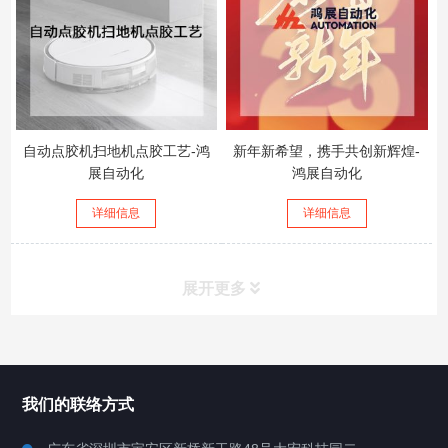
自动点胶机扫地机点胶工艺-鸿
新年新希望，携手共创新辉煌-
展自动化
鸿展自动化
详细信息
详细信息
展开更多
所有分类
鸿展自动化
我们的联络方式
产品中心