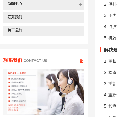
新闻中心
供料
压力
联系我们
点胶
关于我们
机器
解决
联系我们
CONTACT US
更换
检查
重新
重新
检查