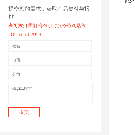
此外
提交您的需求，获取产品资料与报
价
亦可拨打我们的24小时服务咨询热线
185-7668-2958