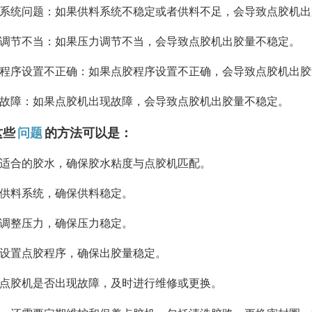
系统问题：如果供料系统不稳定或者供料不足，会导致点胶机出
调节不当：如果压力调节不当，会导致点胶机出胶量不稳定。
程序设置不正确：如果点胶程序设置不正确，会导致点胶机出胶
故障：如果点胶机出现故障，会导致点胶机出胶量不稳定。
这些
问题
的方法可以是：
适合的胶水，确保胶水粘度与点胶机匹配。
供料系统，确保供料稳定。
调整压力，确保压力稳定。
设置点胶程序，确保出胶量稳定。
点胶机是否出现故障，及时进行维修或更换。