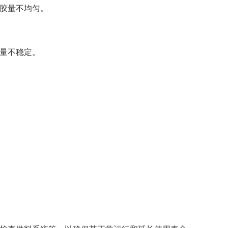
胶量不均匀。
量不稳定。