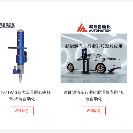
-707TW-1超大流量同心螺杆
新能源汽车行业硅胶灌胶应用-鸿
阀-鸿展自动化
展自动化
详细信息
详细信息