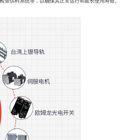
检查供料系统等，以确保其正常运行和延长使用寿命。