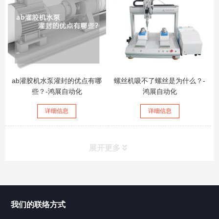
ab灌胶机水泵灌封的优点有哪
螺丝机吸不了螺丝是为什么？-
些？-鸿展自动化
鸿展自动化
详细信息
详细信息
展开更多
所有分类
鸿展自动化
我们的联络方式
产品中心