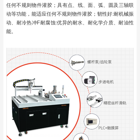
任何不规则物件灌胶；具有点、线、面、弧、圆及三轴联
动等功能，能适应任何不规则物件灌胶；韧性好:耐机械振
动、耐冷热冲F耐腐蚀:优异的耐水、耐化学介质、耐油性
能。