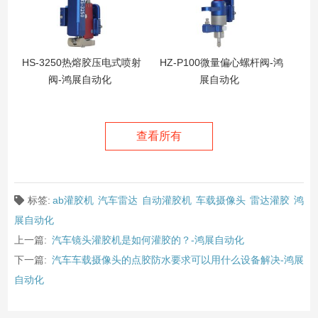
HS-3250热熔胶压电式喷射
HZ-P100微量偏心螺杆阀-鸿
阀-鸿展自动化
展自动化
查看所有
标签:
ab灌胶机
汽车雷达
自动灌胶机
车载摄像头
雷达灌胶
鸿
展自动化
上一篇:
汽车镜头灌胶机是如何灌胶的？-鸿展自动化
下一篇:
汽车车载摄像头的点胶防水要求可以用什么设备解决-鸿展
自动化