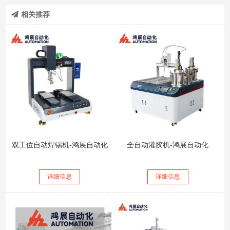
相关推荐
双工位自动焊锡机-鸿展自动化
全自动灌胶机-鸿展自动化
详细信息
详细信息