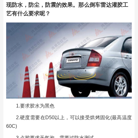
现防水，防尘，防震的效果。那么倒车雷达灌胶工
艺有什么要求呢？
1.要求胶水为黑色
2.硬度需要在D50以上，可以接受烘烤固化(最高温度
60C)
3.点胶要求无气泡，需要过防水测试。