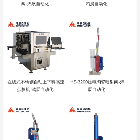
阀-鸿展自动化
鸿展自动化
在线式不锈钢自动上下料高速
HS-3200压电陶瓷喷射阀-鸿
点胶机-鸿展自动化
展自动化