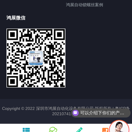
鸿展自动锁螺丝案例
鸿展微信
提交您的需求，获取产品资料与报价
亦可拨打我们的24小时服务咨询热线
185-7668-2958
可以介绍下你们的产品么？
Copyright © 2022 深圳市鸿展自动化设备有限公司 版权所有 |
粤ICP备
2021074163号
你们是怎么收费的呢？