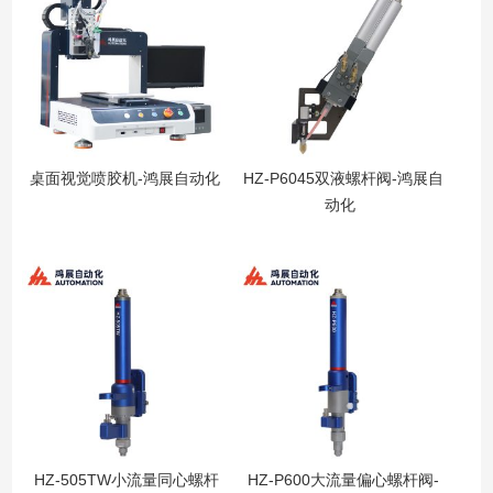
桌面视觉喷胶机-鸿展自动化
HZ-P6045双液螺杆阀-鸿展自
动化
HZ-505TW小流量同心螺杆
HZ-P600大流量偏心螺杆阀-