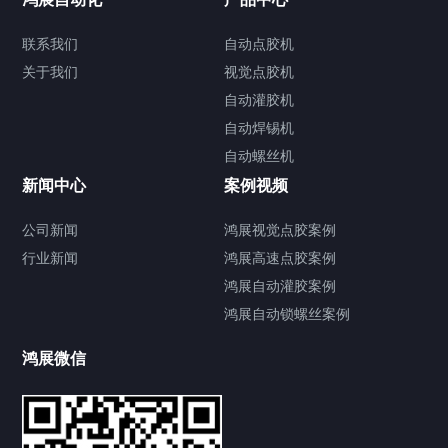
联系我们
自动点胶机
关于我们
关于我们
视觉点胶机
自动灌胶机
自动焊锡机
自动螺丝机
联系我们
CONTACT US
新闻中心
案例视频
公司新闻
鸿展视觉点胶案例
行业新闻
鸿展高速点胶案例
鸿展自动灌胶案例
鸿展自动锁螺丝案例
鸿展微信