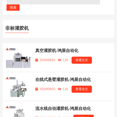
非标灌胶机
真空灌胶机-鸿展自动化
2026/06/21
120
查看全文
在线式悬臂灌胶机-鸿展自动化
2026/06/21
116
查看全文
流水线自动灌胶机-鸿展自动化