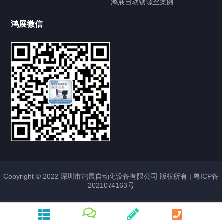
鸿展自动锁螺丝案例
鸿展微信
提交您的需求，获取产品资料与报价
亦可拨打我们的24小时服务咨询热线
185-7668-2958
Copyright © 2022 深圳市鸿展自动化设备有限公司 版权所有 |
粤ICP备
2021074163号