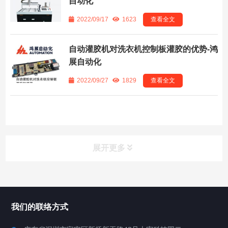
自动化
2022/09/17
1623
查看全文
自动灌胶机对洗衣机控制板灌胶的优势-鸿
展自动化
2022/09/27
1829
查看全文
展开更多
所有分类
鸿展自动化
我们的联络方式
产品中心