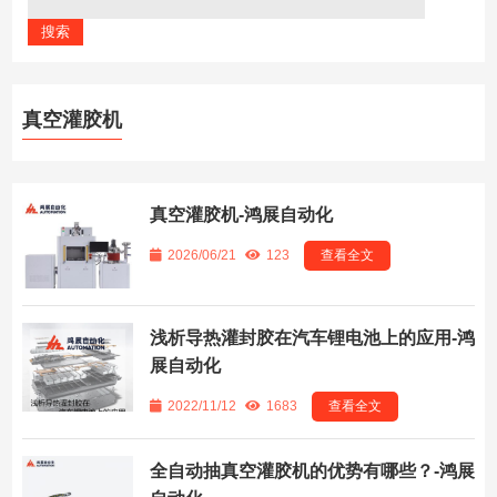
真空灌胶机
真空灌胶机-鸿展自动化
2026/06/21
123
查看全文
浅析导热灌封胶在汽车锂电池上的应用-鸿
展自动化
2022/11/12
1683
查看全文
全自动抽真空灌胶机的优势有哪些？-鸿展