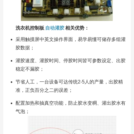
洗衣机控制板
自动灌胶
相关优势：
采用触摸屏中英文操作界面，易学易懂可储存多组灌
胶数据；
灌胶速度、灌胶时间、停胶时间皆可参数设定、出胶
稳定不漏胶；
节省人工，一台设备可达传统2-5人的产量，出胶精
准，正负百分之二的误差；
配置加热和抽真空功能，防止胶水变稠、灌出胶水有
气泡；