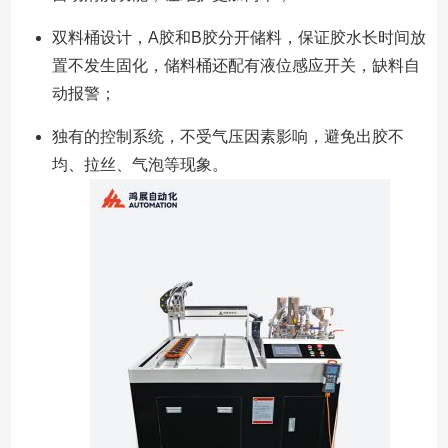
双料桶设计，A胶和B胶分开储料，保证胶水长时间放
置不发生固化，储料桶还配有液位感应开关，缺料自
动报警；
独有的控制系统，不受气压因素影响，避免出胶不
均、拉丝、气泡等现象。