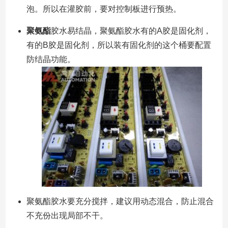
泡。所以在灌胶前，要对控制板进行预热。
聚氨酯
胶水易结晶，聚氨酯胶水有的A胶是固化剂，
有的B胶是固化剂，所以装有固化剂的这个桶要配置
防结晶功能。
聚氨酯胶水要充分搅拌，建议用动态混合，防止混合
不充份出现局部不干。