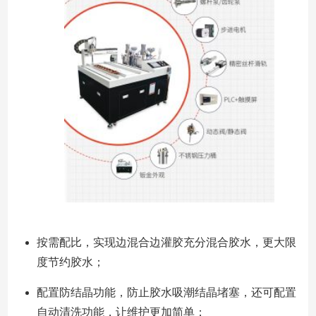
按需配比，实现边混合边灌胶充分混合胶水，更大限
度节约胶水；
配置防结晶功能，防止胶水吸潮结晶堵塞，还可配置
自动清洗功能，让维护更加简单；