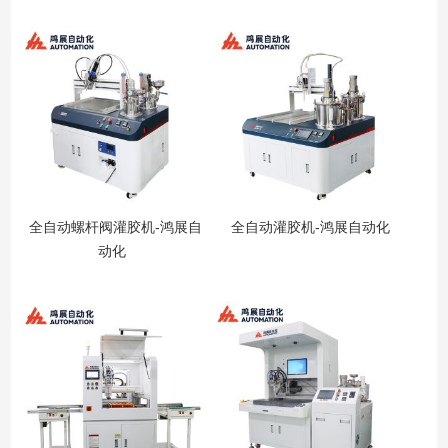
全自动螺杆阀灌胶机-鸿展自
全自动灌胶机-鸿展自动化
动化