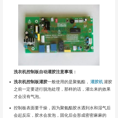
洗衣机控制板自动灌胶注意事项：
洗衣机控制板灌胶
一般使用的是聚氨酯，
灌胶机
灌胶
之前一定要进行脱泡处理，那样的话，灌出来的效果
才会没有气泡。
控制板表面要干燥，因为聚氨酯胶水遇到水和湿气后
会起反应，胶水会发泡，固化后会形成密密麻麻的