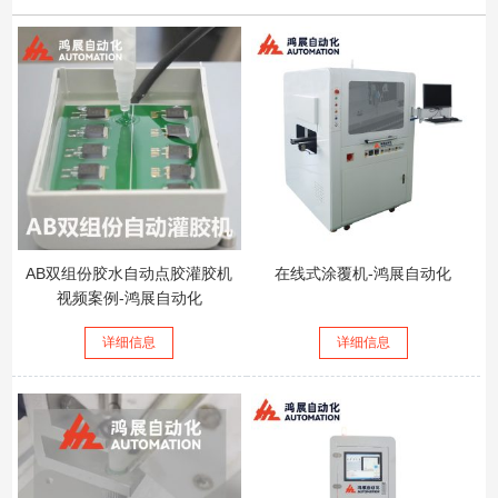
AB双组份胶水自动点胶灌胶机
在线式涂覆机-鸿展自动化
视频案例-鸿展自动化
详细信息
详细信息