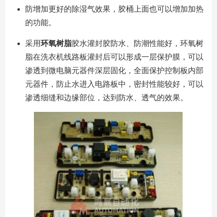
防增加更好的除湿气效果，胶桶上面也可以增加加热
的功能。
采用
环氧树脂
胶水灌封胶防水、防潮性能好，环氧树
脂在洗衣机线路板灌封后可以形成一层保护膜，可以
渗透到微电脑元器件深层固化，全面保护控制板内部
元器件，防止水进入电路板中，密封性能较好，可以
渗透细缝和边缘部位，达到防水、透气的效果。