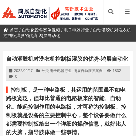
首页
/
自动化设备案例视频
/
电子电器行业
/
自动灌胶机对洗衣机
控制板灌胶的优势-鸿展自动化
自动灌胶机对洗衣机控制板灌胶的优势-鸿展自动化
2022/09/27
分类:
电子电器行业
鸿展自动灌胶案例
1832
0
控制板，是一种电路板，其运用的范围虽不如电
路板宽泛，但却比普通的电路板来的智能、自动
化。能起控制作用的电路板，才可称为控制板。控
制板就是设备的主要控制中心，整个设备要做什么
都需要控制板给出一个详细的操作信息，就好比人
的大脑，指导肢体做一些事情。