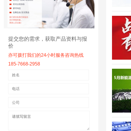
提交您的需求，获取产品资料与报
价
亦可拨打我们的24小时服务咨询热线
185-7668-2958