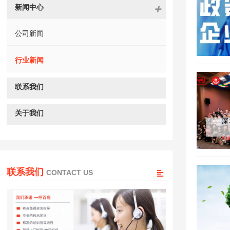
新闻中心
公司新闻
行业新闻
联系我们
关于我们
联系我们
CONTACT US