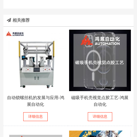
相关推荐
自动锁螺丝机的发展与应用-鸿
磁吸手机壳视觉点胶工艺-鸿展
展自动化
自动化
详细信息
详细信息