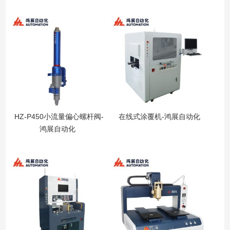
HZ-P450小流量偏心螺杆阀-
在线式涂覆机-鸿展自动化
鸿展自动化