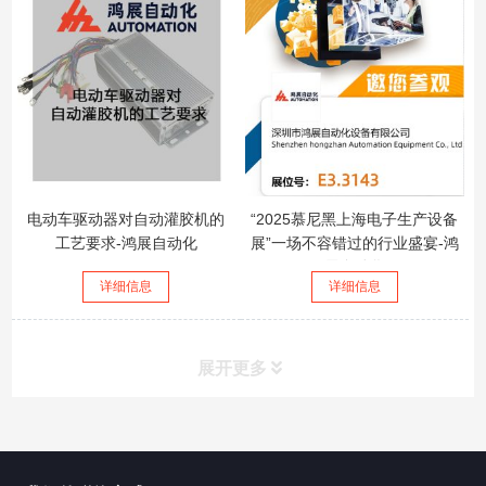
电动车驱动器对自动灌胶机的
“2025慕尼黑上海电子生产设备
工艺要求-鸿展自动化
展”一场不容错过的行业盛宴-鸿
展自动化
详细信息
详细信息
展开更多
所有分类
鸿展自动化