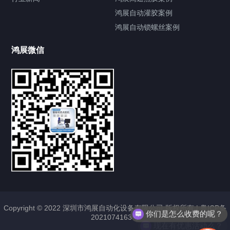
鸿展自动灌胶案例
鸿展自动锁螺丝案例
鸿展微信
提交您的需求，获取产品资料与报价
亦可拨打我们的24小时服务咨询热线
185-7668-2958
你们是怎么收费的呢？
Copyright © 2022 深圳市鸿展自动化设备有限公司 版权所有 |
粤ICP备
现在有优惠活动么？
2021074163号