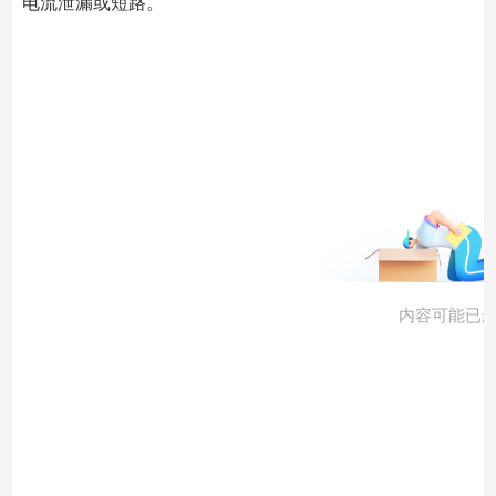
电流泄漏或短路。