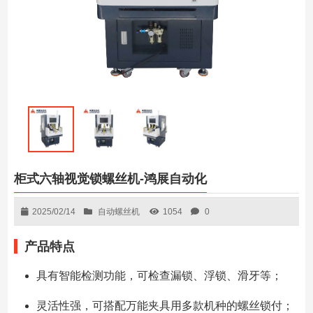
柜式六轴视觉锁螺丝机-鸿展自动化
2025/02/14
自动螺丝机
1054
0
产品特点
具有智能检测功能，可检查漏锁、浮锁、滑牙等；
灵活性强，可搭配万能夹具用多款机种的螺丝锁付；