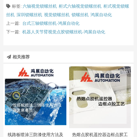
标签:
六轴视觉锁螺丝机
柜式六轴视觉锁螺丝机
柜式视觉锁螺
丝机
深圳锁螺丝机
视觉锁螺丝机
锁螺丝机
鸿展自动化
上一篇:
台式三轴锁螺丝机-鸿展自动化
下一篇:
机器人关节臂视觉点胶锁螺丝机-鸿展自动化
相关推荐
线路板喷涂三防漆使用方法及
热熔点胶机遥控器边框点胶工