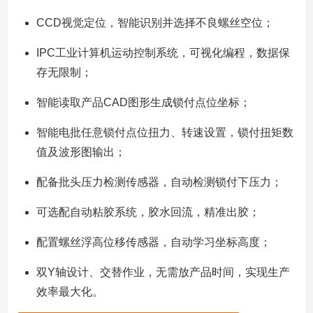
CCD视觉定位，智能识别并选择不良螺丝空位；
IPC工业计算机运动控制系统，可视化编程，数据保
存无限制；
智能读取产品CAD图形生成锁付点位坐标；
智能电批任意锁付点位扭力、转速设置，锁付扭矩数
值及波形图输出；
配备批头压力检测传感器，自动检测锁付下压力；
可选配自动粘胶系统，胶水回流，精准出胶；
配置螺丝浮高位移传感器，自动学习坐标高度；
双Y轴设计、交替作业，无需放产品时间，实现生产
效率最大化。