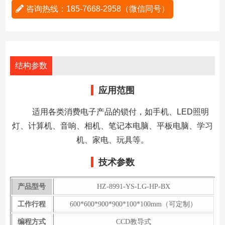
咨询热线：185-7668-2958（微信同号）
结构参数
应用范围
适用各类消费电子产品的锁付，如手机、LED照明
灯、计算机、音响、相机、笔记本电脑、平板电脑、学习
机、家电、玩具等。
技术参数
产品型号
HZ-8991-YS-LG-HP-BX
工作行程
600*600*900*900*100*100mm（可定制）
编程方式
CCD教导式