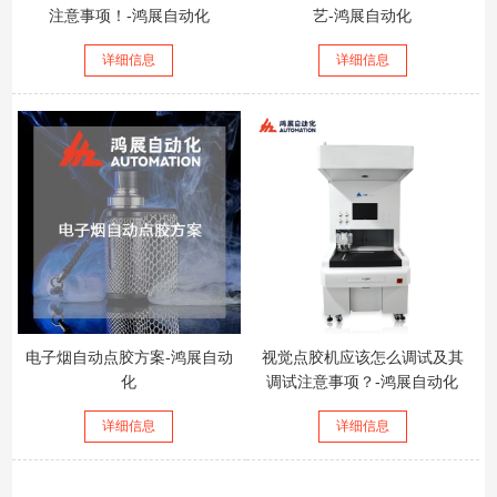
注意事项！-鸿展自动化
艺-鸿展自动化
详细信息
详细信息
电子烟自动点胶方案-鸿展自动
视觉点胶机应该怎么调试及其
化
调试注意事项？-鸿展自动化
详细信息
详细信息