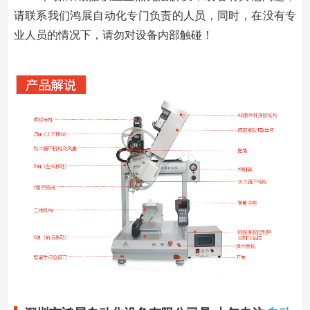
请联系我们鸿展自动化专门负责的人员，同时，在没有专
业人员的情况下，请勿对设备内部触碰！