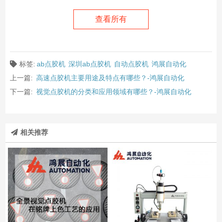
查看所有
标签:
ab点胶机
深圳ab点胶机
自动点胶机
鸿展自动化
上一篇:
高速点胶机主要用途及特点有哪些？-鸿展自动化
下一篇:
视觉点胶机的分类和应用领域有哪些？-鸿展自动化
相关推荐