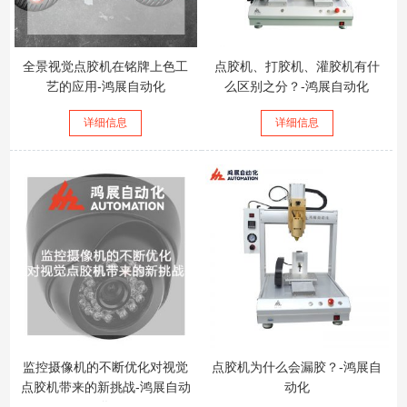
全景视觉点胶机在铭牌上色工
点胶机、打胶机、灌胶机有什
艺的应用-鸿展自动化
么区别之分？-鸿展自动化
详细信息
详细信息
监控摄像机的不断优化对视觉
点胶机为什么会漏胶？-鸿展自
点胶机带来的新挑战-鸿展自动
动化
化