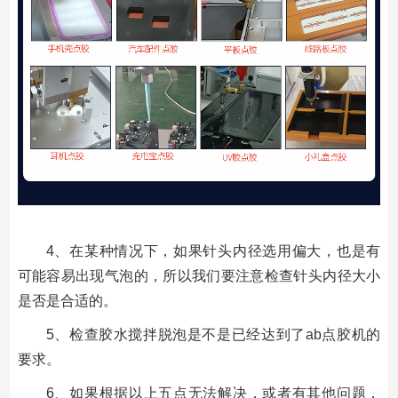
4、在某种情况下，如果针头内径选用偏大，也是有
可能容易出现气泡的，所以我们要注意检查针头内径大小
是否是合适的。
5、检查胶水搅拌脱泡是不是已经达到了ab点胶机的
要求。
6、如果根据以上五点无法解决，或者有其他问题，