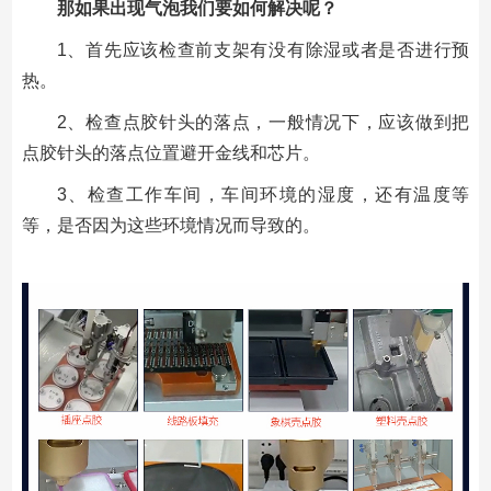
那如果出现气泡我们要如何解决呢？
1、首先应该检查前支架有没有除湿或者是否进行预
热。
2、检查点胶针头的落点，一般情况下，应该做到把
点胶针头的落点位置避开金线和芯片。
3、检查工作车间，车间环境的湿度，还有温度等
等，是否因为这些环境情况而导致的。