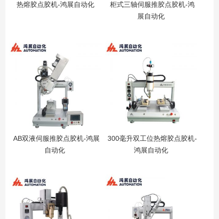
热熔胶点胶机-鸿展自动化
柜式三轴伺服推胶点胶机-鸿
展自动化
AB双液伺服推胶点胶机-鸿展
300毫升双工位热熔胶点胶机-
自动化
鸿展自动化