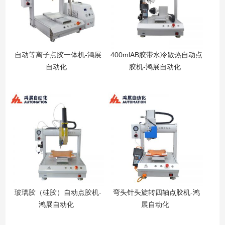
自动等离子点胶一体机-鸿展
400mlAB胶带水冷散热自动点
自动化
胶机-鸿展自动化
玻璃胶（硅胶）自动点胶机-
弯头针头旋转四轴点胶机-鸿
鸿展自动化
展自动化