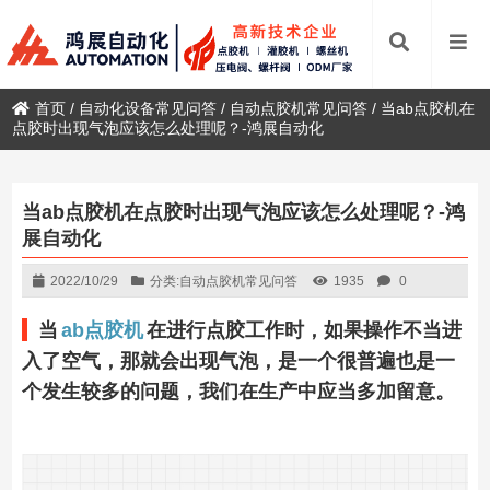
首页
/
自动化设备常见问答
/
自动点胶机常见问答
/
当ab点胶机在
点胶时出现气泡应该怎么处理呢？-鸿展自动化
当ab点胶机在点胶时出现气泡应该怎么处理呢？-鸿
展自动化
2022/10/29
分类:
自动点胶机常见问答
1935
0
当
ab点胶机
在进行点胶工作时，如果操作不当进
入了空气，那就会出现气泡，是一个很普遍也是一
个发生较多的问题，我们在生产中应当多加留意。