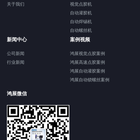
关于我们
视觉点胶机
自动灌胶机
自动焊锡机
自动螺丝机
联系我们
CONTACT US
新闻中心
案例视频
公司新闻
鸿展视觉点胶案例
行业新闻
鸿展高速点胶案例
鸿展自动灌胶案例
鸿展自动锁螺丝案例
鸿展微信
提交您的需求，获取产品资料与报价
亦可拨打我们的24小时服务咨询热线