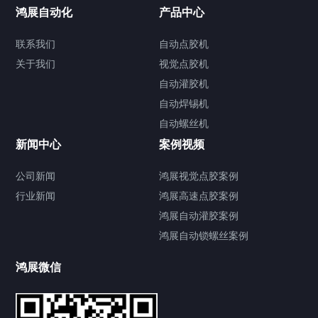
联系我们
鸿展自动化
产品中心
联系我们
自动点胶机
关于我们
关于我们
视觉点胶机
自动灌胶机
自动焊锡机
自动螺丝机
联系我们
CONTACT US
新闻中心
案例视频
公司新闻
鸿展视觉点胶案例
行业新闻
鸿展高速点胶案例
鸿展自动灌胶案例
鸿展自动锁螺丝案例
鸿展微信