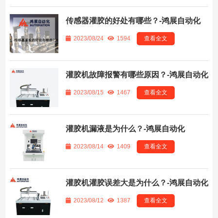
传感器灌胶的好处有哪些？-鸿展自动化
2023/08/24
1594
查看全文
灌胶机故障报警有哪些原因？-鸿展自动化
2023/08/15
1467
查看全文
灌胶机漏液是为什么？-鸿展自动化
2023/08/14
1409
查看全文
灌胶机灌胶误差大是为什么？-鸿展自动化
2023/08/12
1387
查看全文