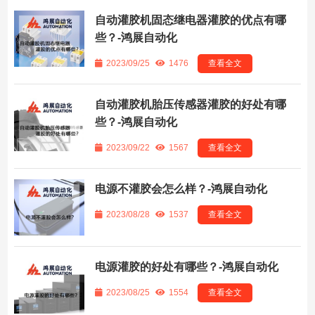
自动灌胶机固态继电器灌胶的优点有哪
些？-鸿展自动化
2023/09/25
1476
查看全文
自动灌胶机胎压传感器灌胶的好处有哪
些？-鸿展自动化
2023/09/22
1567
查看全文
电源不灌胶会怎么样？-鸿展自动化
2023/08/28
1537
查看全文
电源灌胶的好处有哪些？-鸿展自动化
2023/08/25
1554
查看全文