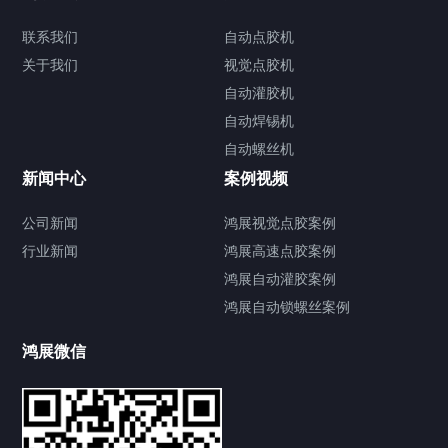
联系我们
自动点胶机
关于我们
关于我们
视觉点胶机
自动灌胶机
自动焊锡机
自动螺丝机
联系我们
CONTACT US
新闻中心
案例视频
公司新闻
鸿展视觉点胶案例
行业新闻
鸿展高速点胶案例
鸿展自动灌胶案例
鸿展自动锁螺丝案例
鸿展微信