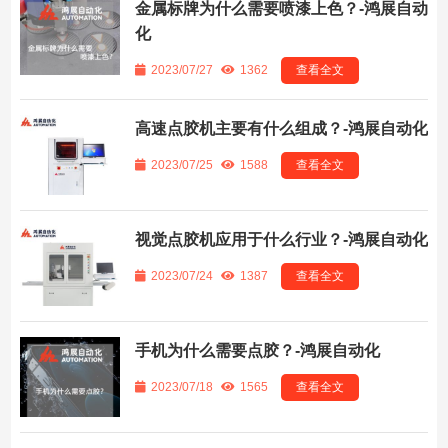
金属标牌为什么需要喷漆上色？-鸿展自动
化
2023/07/27
1362
查看全文
高速点胶机主要有什么组成？-鸿展自动化
2023/07/25
1588
查看全文
视觉点胶机应用于什么行业？-鸿展自动化
2023/07/24
1387
查看全文
手机为什么需要点胶？-鸿展自动化
2023/07/18
1565
查看全文