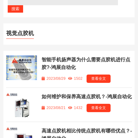
视觉点胶机
智能手机扬声器为什么需要点胶机进行点
胶?-鸿展自动化
2023/08/29
1502
查看全文
如何维护和保养高速点胶机？-鸿展自动化
2023/08/21
1432
查看全文
高速点胶机相比传统点胶机有哪些优点？-