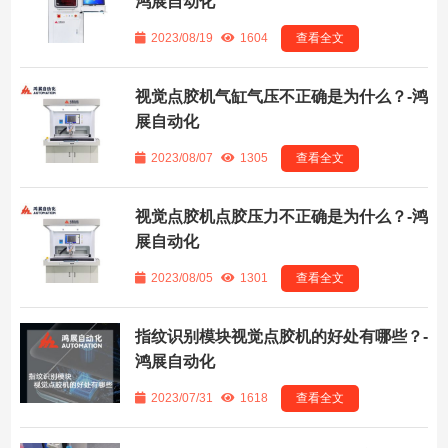
鸿展自动化
2023/08/19
1604
查看全文
视觉点胶机气缸气压不正确是为什么？-鸿
展自动化
2023/08/07
1305
查看全文
视觉点胶机点胶压力不正确是为什么？-鸿
展自动化
2023/08/05
1301
查看全文
指纹识别模块视觉点胶机的好处有哪些？-
鸿展自动化
2023/07/31
1618
查看全文