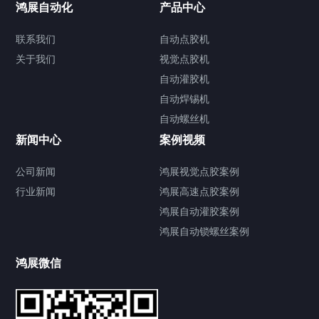
联系我们
鸿展自动化
产品中心
联系我们
自动点胶机
关于我们
关于我们
视觉点胶机
自动灌胶机
自动焊锡机
自动螺丝机
联系我们
CONTACT US
新闻中心
案例视频
公司新闻
鸿展视觉点胶案例
行业新闻
鸿展高速点胶案例
鸿展自动灌胶案例
鸿展自动锁螺丝案例
鸿展微信