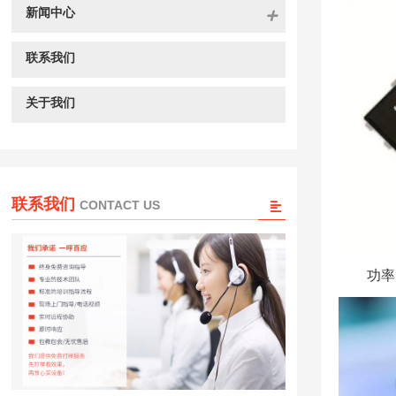
新闻中心
联系我们
关于我们
联系我们
CONTACT US
功率