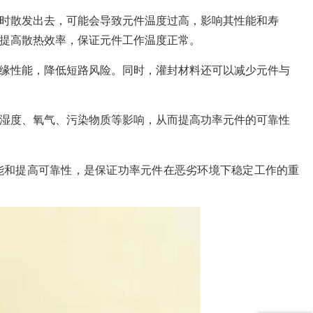
时散发出去，可能会导致元件温度过高，影响其性能和寿
提高散热效率，保证元件工作温度正常。
缘性能，降低短路风险。同时，灌封材料还可以减少元件与
湿度、氧气、污染物质等影响，从而提高功率元件的可靠性
能和提高可靠性，是保证功率元件在恶劣环境下稳定工作的重