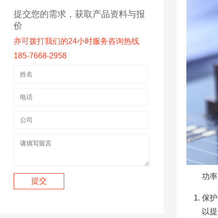
提交您的需求，获取产品资料与报
价
亦可拨打我们的24小时服务咨询热线
185-7668-2958
功率
保护
以提