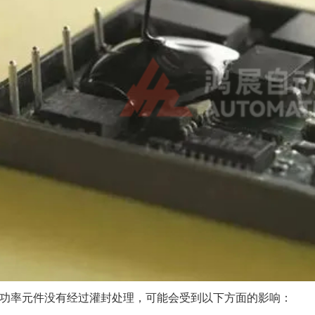
功率元件没有经过灌封处理，可能会受到以下方面的影响：