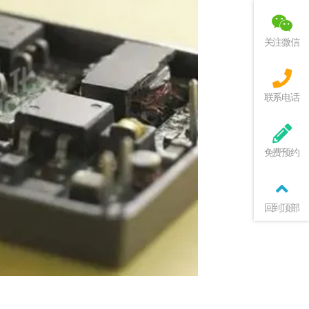
关注微信
联系电话
免费预约
回到顶部