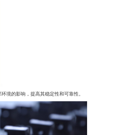
部环境的影响，提高其稳定性和可靠性。