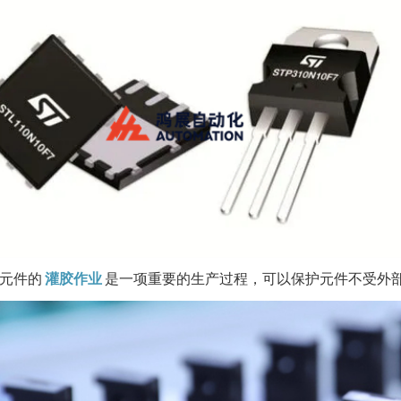
元件的
灌胶作业
是一项重要的生产过程，可以保护元件不受外