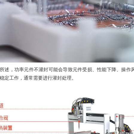
所述，功率元件不灌封可能会导致元件受损、性能下降、操作
稳定工作，通常需要进行灌封处理。