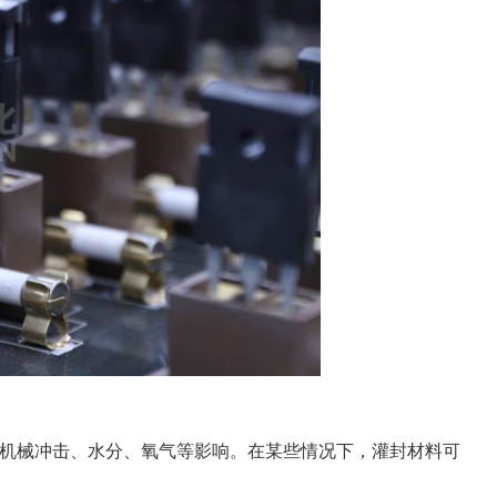
机械冲击、水分、氧气等影响。在某些情况下，灌封材料可