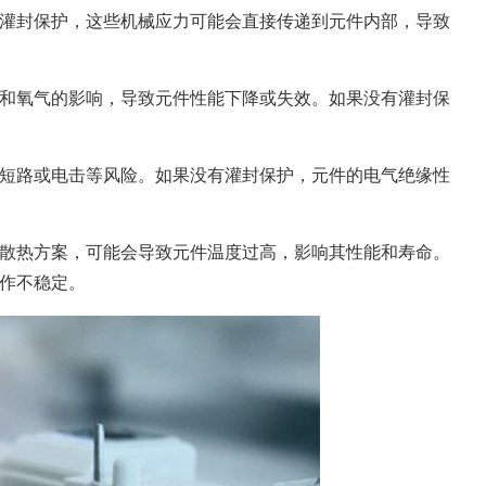
灌封保护，这些机械应力可能会直接传递到元件内部，导致
和氧气的影响，导致元件性能下降或失效。如果没有灌封保
短路或电击等风险。如果没有灌封保护，元件的电气绝缘性
散热方案，可能会导致元件温度过高，影响其性能和寿命。
作不稳定。