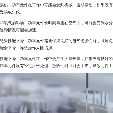
损伤：功率元件在工作中可能会受到机械冲击或振动，如果没有
受损或失效。
和氧气的影响：功率元件长时间暴露在空气中，可能会受到水分
这种情况可能会加速。
绝缘性能下降：功率元件需要保持良好的电气绝缘性能，以避免
能会下降，导致操作风险增加。
性能下降：功率元件在工作中会产生大量热量，如果没有良好的
功率元件没有经过灌封处理，散热性能可能会下降，导致元件工