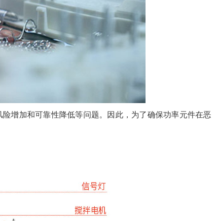
风险增加和可靠性降低等问题。因此，为了确保功率元件在恶