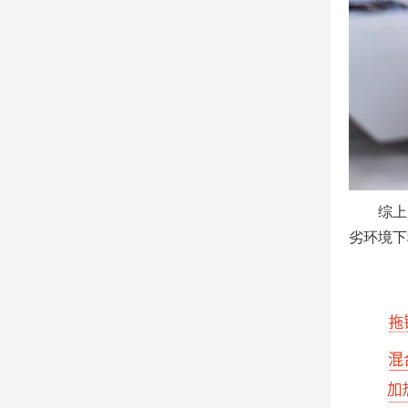
综上
劣环境下