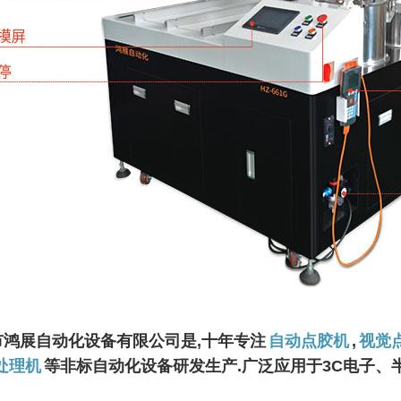
市鸿展自动化设备有限公司是,十年专注
自动点胶机
,
视觉
处理机
等非标自动化设备研发生产.广泛应用于3C电子