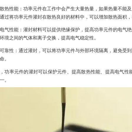
散热性能：功率元件在工作中会产生大量热量，如果热量不能及
通过将功率元件灌封在散热良好的材料中，可以增加散热面积，
电气性能：灌封材料可以提供绝缘保护，提高功率元件的电气绝
环境之间的气体和离子交换，提高电气稳定性。
可靠性：通过灌封，可以将功率元件与外部环境隔离，避免受到
命。
，功率元件的灌封可以保护元件、提高散热性能、提高电气性
一。