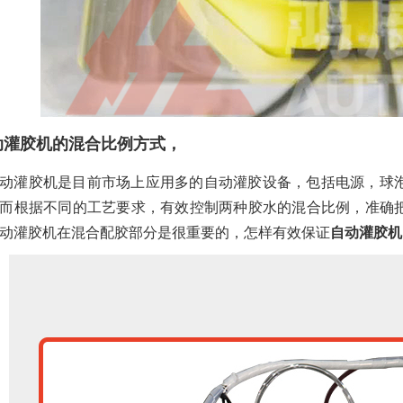
动灌胶机的混合比例方式，
动灌胶机是目前市场上应用多的自动灌胶设备，包括电源，球泡
而根据不同的工艺要求，有效控制两种胶水的混合比例，准确
动灌胶机在混合配胶部分是很重要的，怎样有效保证
自动灌胶机