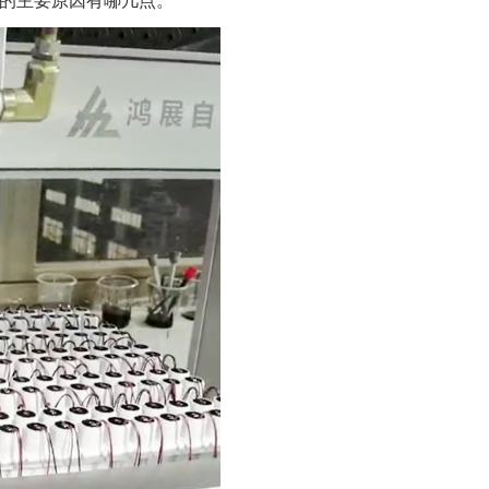
的主要原因有哪几点。