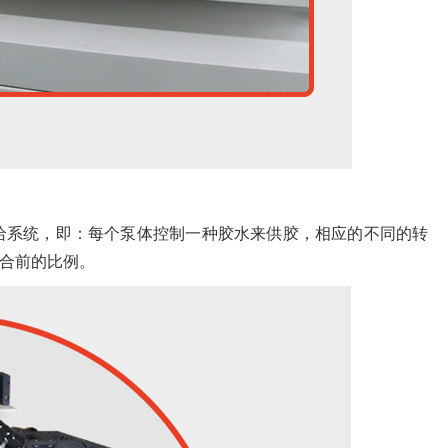
给系统，即：每个泵体控制一种胶水来供胶，相应的不同的转
合前的比例。