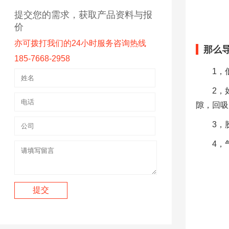
提交您的需求，获取产品资料与报
价
亦可拨打我们的24小时服务咨询热线
那么
185-7668-2958
1，
2，
隙，回吸
3，
4，