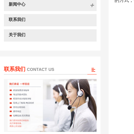
的方式，
新闻中心
联系我们
关于我们
联系我们
CONTACT US