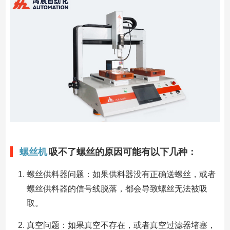
螺丝机
吸不了螺丝的原因可能有以下几种：
螺丝供料器问题：如果供料器没有正确送螺丝，或者
螺丝供料器的信号线脱落，都会导致螺丝无法被吸
取。
真空问题：如果真空不存在，或者真空过滤器堵塞，