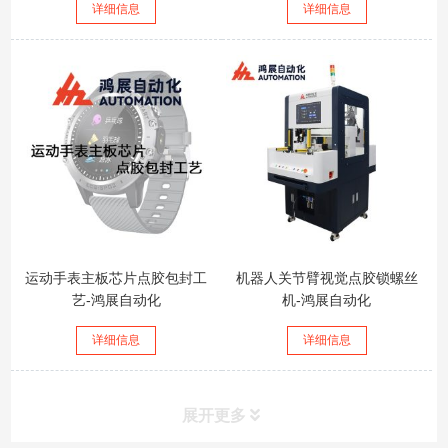
详细信息
详细信息
运动手表主板芯片点胶包封工
机器人关节臂视觉点胶锁螺丝
艺-鸿展自动化
机-鸿展自动化
详细信息
详细信息
展开更多