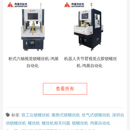
柜式六轴视觉锁螺丝机-鸿展
机器人关节臂视觉点胶锁螺丝
自动化
机-鸿展自动化
查看所有
标签:
双工位锁螺丝机
吸附式锁螺丝机
吹气式锁螺丝机
深圳自
动锁螺丝机
螺丝机
螺丝机相关问题
锁螺丝机
鸿展自动化