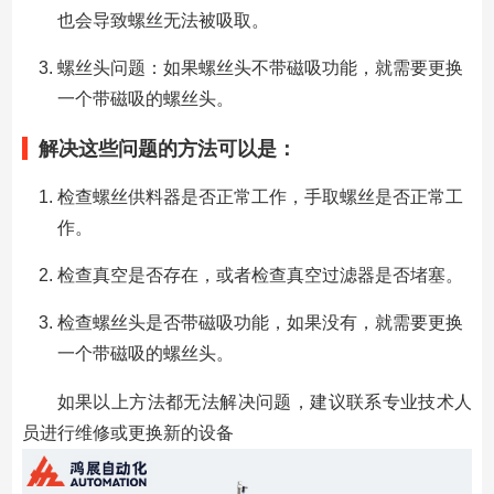
也会导致螺丝无法被吸取。
螺丝头问题：如果螺丝头不带磁吸功能，就需要更换
一个带磁吸的螺丝头。
解决这些问题的方法可以是：
检查螺丝供料器是否正常工作，手取螺丝是否正常工
作。
检查真空是否存在，或者检查真空过滤器是否堵塞。
检查螺丝头是否带磁吸功能，如果没有，就需要更换
一个带磁吸的螺丝头。
如果以上方法都无法解决问题，建议联系专业技术人
员进行维修或更换新的设备