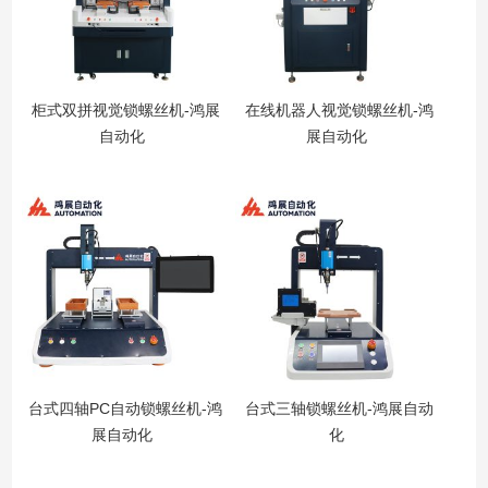
柜式双拼视觉锁螺丝机-鸿展
在线机器人视觉锁螺丝机-鸿
自动化
展自动化
台式四轴PC自动锁螺丝机-鸿
台式三轴锁螺丝机-鸿展自动
展自动化
化