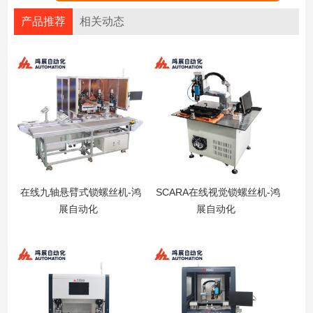
产品推荐
相关动态
在线九轴悬臂式锁螺丝机-鸿
SCARA在线视觉锁螺丝机-鸿
展自动化
展自动化