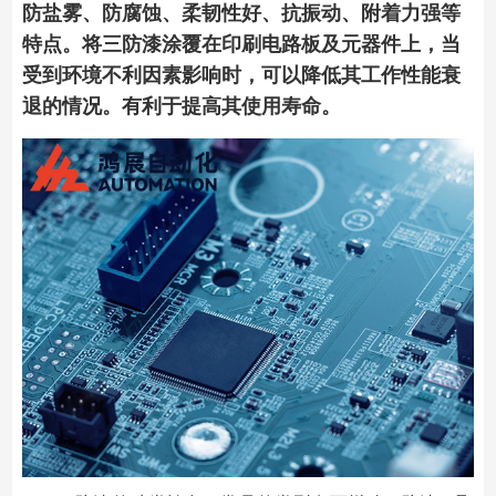
防盐雾、防腐蚀、柔韧性好、抗振动、附着力强等
特点。将三防漆涂覆在印刷电路板及元器件上，当
受到环境不利因素影响时，可以降低其工作性能衰
退的情况。有利于提高其使用寿命。