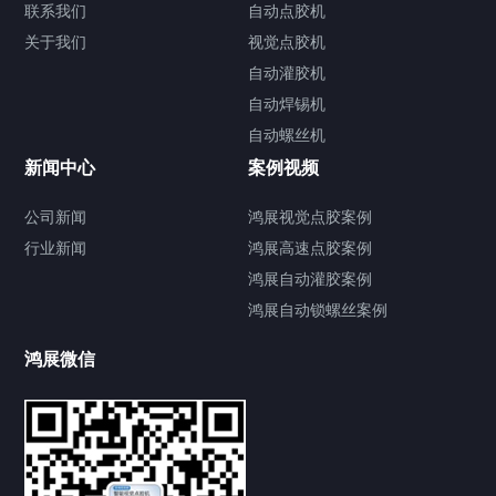
联系我们
自动点胶机
关于我们
关于我们
视觉点胶机
自动灌胶机
自动焊锡机
自动螺丝机
联系我们
CONTACT US
新闻中心
案例视频
公司新闻
鸿展视觉点胶案例
行业新闻
鸿展高速点胶案例
鸿展自动灌胶案例
鸿展自动锁螺丝案例
鸿展微信
提交您的需求，获取产品资料与报价