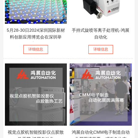
5月28-30日2024深圳国际新材
手持式旋喷等离子处理机-鸿展
料创新应用博览会在深圳举
自动化
办！
详细信息
详细信息
视觉点胶机智能投影仪点胶散
鸿展自动化CMM电子制造自动