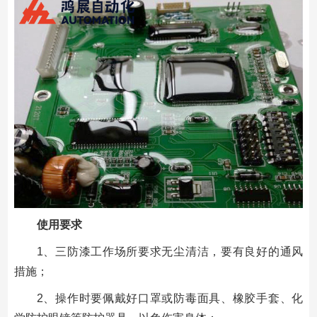
使用要求
1、三防漆工作场所要求无尘清洁，要有良好的通风
措施；
2、操作时要佩戴好口罩或防毒面具、橡胶手套、化