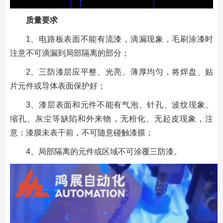
质量要求
1、电路板表面不能有流漆，滴漏现象，毛刷涂漆时
注意不可滴漏到局部隔离的部分；
2、三防漆层应平整、光亮、薄厚均匀，将焊盘、贴
片元件或导体表面保护好；
3、漆层表面和元件不能有气泡、针孔、波纹现象、
缩孔、灰尘等缺陷和外来物，无粉化、无起皮现象，注
意：漆膜未表干前，不可随意碰触漆膜；
4、局部隔离的元件或区域不可涂覆三防漆。