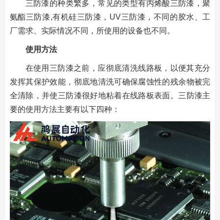
三防漆的种类繁多，常见的类型有丙烯酸三防漆，聚
氨酯三防漆,有机硅三防漆，UV三防漆，不同的胶水、工
厂需求、实际情况不同，所使用的设备也不同。
使用方法
在使用三防漆之前，应彻底清洗线路板，以便其充分
发挥其保护效能，彻底地清洗可确保腐蚀性的残余物被完
全清除，并使三防漆很好地粘着在线路板表面。三防漆主
要的使用方法主要有以下四种：