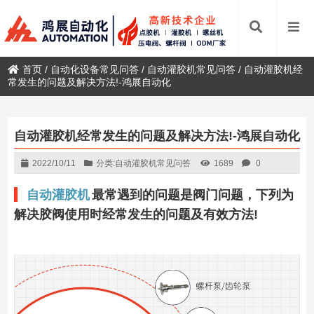
首页
/
自动化设备常见问答
/
自动灌胶机常见问答
/
自动灌胶机经
常发生的问题及解决方法!-鸿展自动化
自动灌胶机经常发生的问题及解决方法!-鸿展自动化
2022/10/11
分类:
自动灌胶机常见问答
1689
0
自动灌胶机
最常遇到的问题是阀门问题，下列为
解决胶阀使用时经常发生的问题及有效方法!