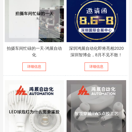
拍摄车间忙碌的一天-鸿展自动
深圳鸿展自动化即将亮相2020
化
深圳智博会，8月不见不散！
详细信息
详细信息