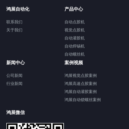
联系我们
鸿展自动化
产品中心
联系我们
自动点胶机
关于我们
关于我们
视觉点胶机
自动灌胶机
自动焊锡机
自动螺丝机
联系我们
CONTACT US
新闻中心
案例视频
公司新闻
鸿展视觉点胶案例
行业新闻
鸿展高速点胶案例
鸿展自动灌胶案例
鸿展自动锁螺丝案例
鸿展微信