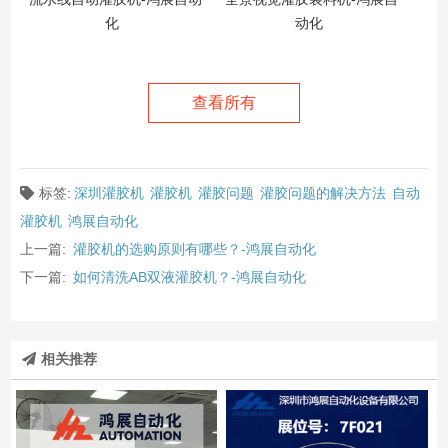
化
动化
查看所有
标签:
深圳灌胶机
灌胶机
灌胶问题
灌胶问题的解决方法
自动
灌胶机
鸿展自动化
上一篇:
灌胶机的选购原则有哪些？-鸿展自动化
下一篇:
如何清洗AB双液灌胶机？-鸿展自动化
相关推荐