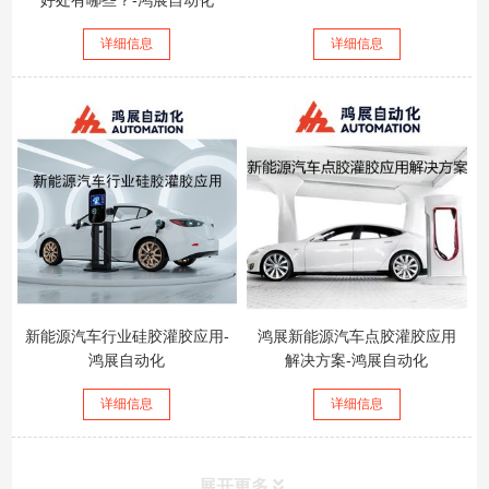
详细信息
详细信息
新能源汽车行业硅胶灌胶应用-
鸿展新能源汽车点胶灌胶应用
鸿展自动化
解决方案-鸿展自动化
详细信息
详细信息
展开更多