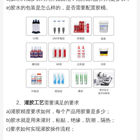
e)胶水的包装是怎么样的，是否需要配置胶桶。
2、
灌胶工艺
需要满足的要求
a)灌胶精度要求如何，每个产品用胶量是多少；
b)胶水就是用来灌封，粘贴，绝缘，防潮，隔热；
c)要求如何实现灌胶操作流程；