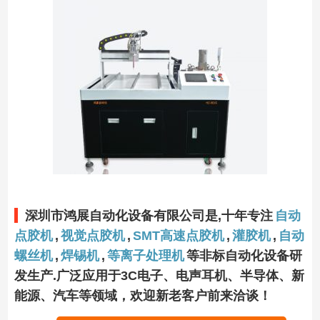
深圳市鸿展自动化设备有限公司是,十年专注
自动
点胶机
,
视觉点胶机
,
SMT高速点胶机
,
灌胶机
,
自动
螺丝机
,
焊锡机
,
等离子处理机
等非标自动化设备研
发生产.广泛应用于3C电子、电声耳机、半导体、新
能源、汽车等领域，欢迎新老客户前来洽谈！