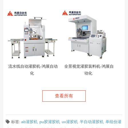
流水线自动灌胶机-鸿展自动
全景视觉灌胶装料机-鸿展自
化
动化
查看所有
标签:
ab灌胶机
pu胶灌胶机
uv灌胶机
半自动灌胶机
单组份灌