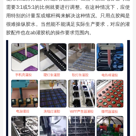
需要3:1或5:1的比例就要进行调整。在这种情况下，应使
用特别的计量泵或螺杆阀来解决这种情况。只用点胶阀是
很难操纵胶水。当然能不能满足实际生产要求，对应的灌
胶配件也在ab灌胶机的操作要求范围内。