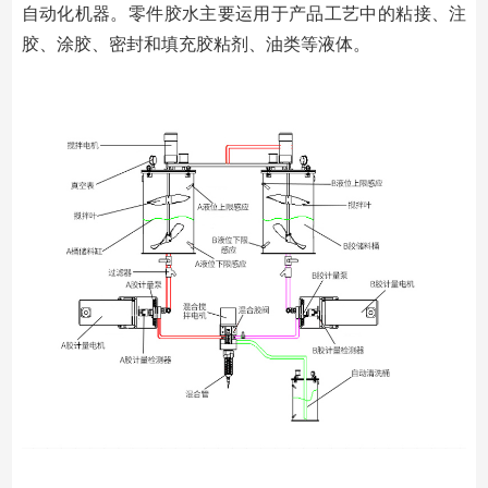
自动化机器。零件胶水主要运用于产品工艺中的粘接、注
胶、涂胶、密封和填充胶粘剂、油类等液体。