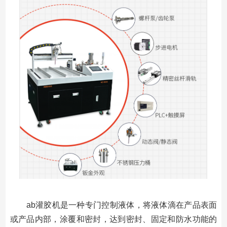
ab灌胶机是一种专门控制液体，将液体滴在产品表面
或产品内部，涂覆和密封，达到密封、固定和防水功能的