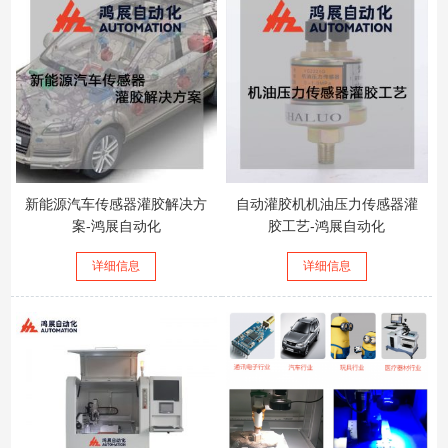
新能源汽车传感器灌胶解决方
自动灌胶机机油压力传感器灌
案-鸿展自动化
胶工艺-鸿展自动化
详细信息
详细信息