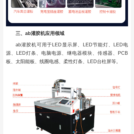
三、ab灌胶机应用领域
ab灌胶机可用于LED显示屏、LED节能灯、LED电
源、LED灯条、电脑电源、继电器模块、传感器、PCB
板、太阳能板、线圈电感、柔性灯条、LED台柱屏等。