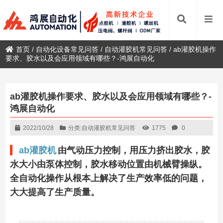
首页
/
自动化设备常见问答
/
自动灌胶机常见问答
/
ab灌胶机操作
要求、胶水以及会应用领域有哪些？-鸿展自动化
ab灌胶机操作要求、胶水以及会应用领域有哪些？-
鸿展自动化
2022/10/28
分类:
自动灌胶机常见问答
1775
0
ab灌胶机
由气动压力控制，用压力挤出胶水，胶
水大小由泵体控制，胶水移动位置由机械臂操纵。
全自动化操作从根本上解决了生产效率低的问题，
大大提高了生产质量。