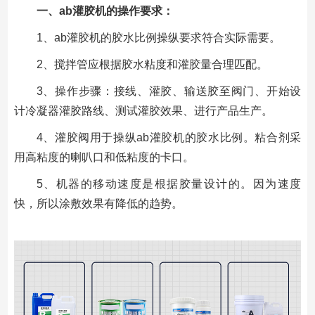
一、ab灌胶机的操作要求：
1、ab灌胶机的胶水比例操纵要求符合实际需要。
2、搅拌管应根据胶水粘度和灌胶量合理匹配。
3、操作步骤：接线、灌胶、输送胶至阀门、开始设
计冷凝器灌胶路线、测试灌胶效果、进行产品生产。
4、灌胶阀用于操纵ab灌胶机的胶水比例。粘合剂采
用高粘度的喇叭口和低粘度的卡口。
5、机器的移动速度是根据胶量设计的。因为速度
快，所以涂敷效果有降低的趋势。