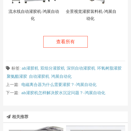
流水线自动灌胶机-鸿展自动
全景视觉灌胶装料机-鸿展自
化
动化
查看所有
标签:
ab灌胶机
双组分灌胶机
深圳自动灌胶机
环氧树脂灌胶
聚氨酯灌胶
自动灌胶机
鸿展自动化
上一篇:
电磁离合器为什么需要灌胶？-鸿展自动化
下一篇:
ab灌胶机怎样解决胶水沉淀问题？-鸿展自动化
相关推荐