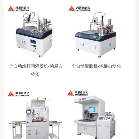
全自动螺杆阀灌胶机-鸿展自
全自动灌胶机-鸿展自动化
动化