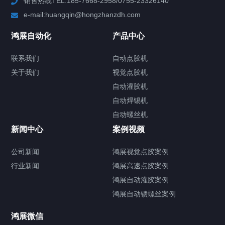
销售热线TEL:185-7668-2958/0755-23326140
新闻中心
e-mail:huangqin@hongzhanzdh.com
联系我们
鸿展自动化
产品中心
联系我们
自动点胶机
关于我们
关于我们
视觉点胶机
自动灌胶机
自动焊锡机
自动螺丝机
联系我们
CONTACT US
新闻中心
案例视频
公司新闻
鸿展视觉点胶案例
行业新闻
鸿展高速点胶案例
鸿展自动灌胶案例
鸿展自动锁螺丝案例
鸿展微信